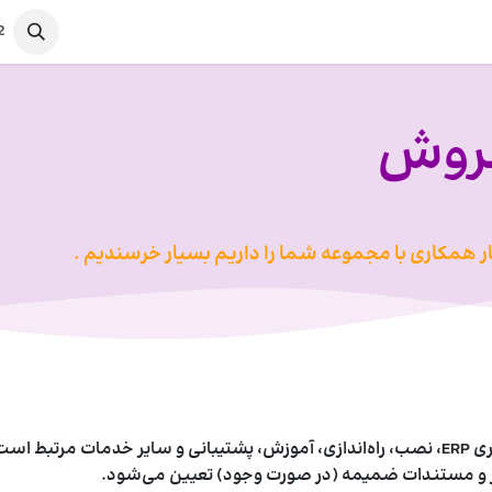
محصولات
آموزش و پشتیبانی
2
فروش
خار همکاری با مجموعه شما را داریم بسیار خرسند
ی
م .
شده‌اند.
ر و مستندات ضمیمه (در صورت وجود) تعیین می‌شود.