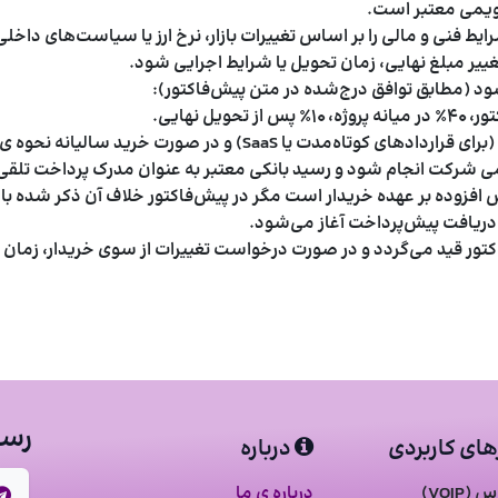
است.
یط فنی و مالی را بر اساس تغییرات بازار، نرخ ارز یا سیاست‌های داخلی 
یر مبلغ نهایی، زمان تحویل یا شرایط اجرایی شود.
ود (مطابق توافق درج‌شده در متن پیش‌فاکتور):
ر صورت خرید سالیانه نحوه ی پرداخت با شرکت قابل مذاکره می باشد.
ی شرکت انجام شود و رسید بانکی معتبر به عنوان مدرک پرداخت تلقی
رزش افزوده بر عهده خریدار است مگر در پیش‌فاکتور خلاف آن ذکر شده ب
دریافت پیش‌پرداخت آغاز می‌شود.
کتور قید می‌گردد و در صورت درخواست تغییرات از سوی خریدار، زمان و 
رسا
رهای کاربردی
درباره
VOIP)
درباره ی ما