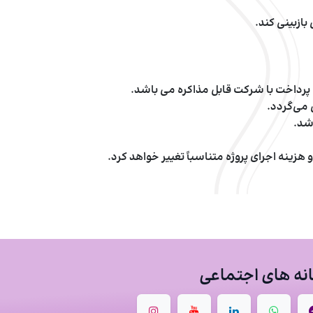
بازبینی کند.
 می‌گردد.
اشد.
هزینه اجرای پروژه متناسباً تغییر خواهد کرد.
نه های اجتماعی