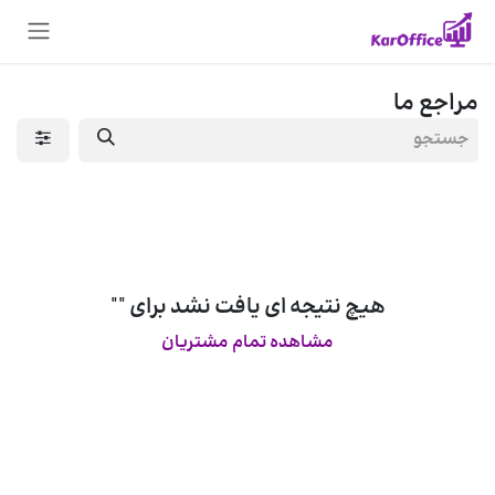
Skip to Conten
مراجع ما
هیچ نتیجه ای یافت نشد برای "
"
مشاهده تمام مشتریان