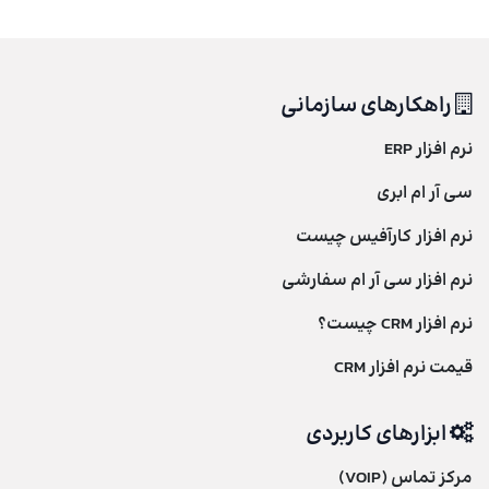
راهکارهای سازمانی
نرم افزار ERP
سی آر ام ابری
نرم افزار
کارآفیس
چیست
نرم افزار سی آر ام سفارشی
نرم افزار CRM چیست؟
قیمت نرم افزار CRM
ابزارهای کاربردی
مرکز تماس (VOIP)