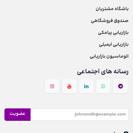
باشگاه مشتریان
صندوق فروشگاهی
بازاریابی پیامکی
بازاریابی ایمیلی
اتوماسیون بازاریابی
رسانه های اجتماعی
عضویت