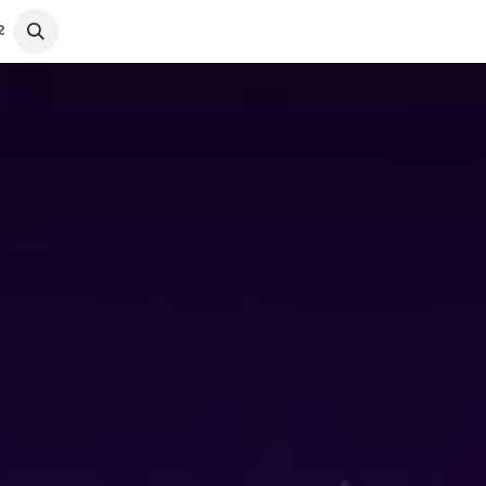
محصولات
آموزش و پشتیبانی
2