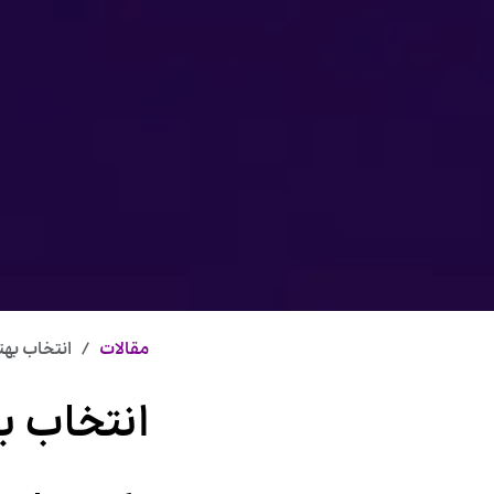
مقالات
انتخاب بهترین نرم 
انتخاب ب