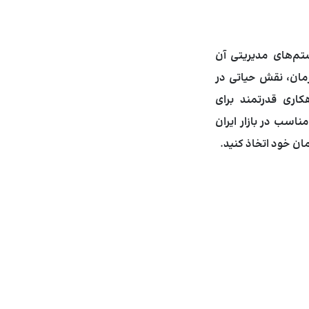
تم‌های مدیریتی آن
مان، نقش حیاتی در
کاری قدرتمند برای
ناسب در بازار ایران
مان خود اتخاذ کنید.