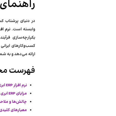
راهنمای 
در دنیای پرشتاب کس
وابسته است.
نرم افز
یکپارچه‌سازی فرآیند
کسب‌وکارهای ایرانی 
ارائه می‌دهد و به شما
فهرست محت
نرم افزار ERP ابری چیست و چرا برای کسب‌وکارهای ایرانی مهم است؟
مزایای ERP ابری برای کسب‌وکارهای ایرانی
چالش‌ها و ملاحظات استفاد
معیارهای کلیدی برای ان