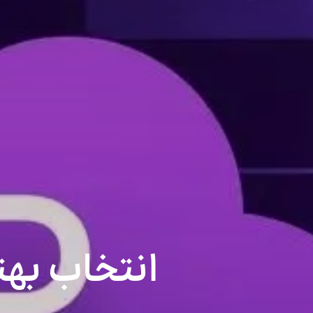
انتخاب بهترین نرم 