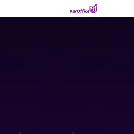
Skip to Conten
خانه
راهکارهای مشاغل