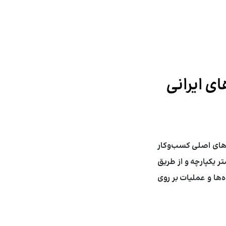
رهای ایرانی
 تمامی فرآیندهای اصلی کسب‌وکار
تر یکپارچه و از طریق
‌ها و عملیات بر روی