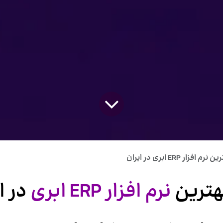
افزار ERP ابری در ایران
هترین
نرم افزار ERP ابری
در ا