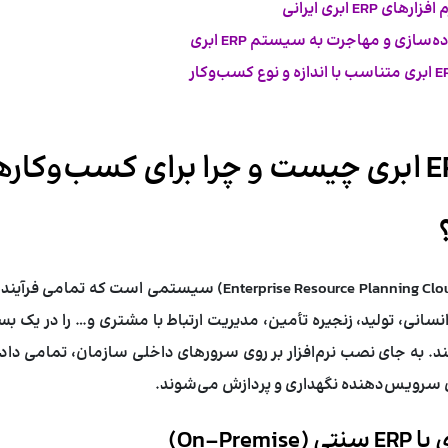
 ERP ابری ایرانی
ده‌سازی و مهاجرت به
سیستم ERP ابری
متناسب با اندازه و نوع کسب‌وکار
نرم افزار ERP ابری چیست و چرا برای کسب‌وکا
(Enterprise Resource Planning Cloud) سیستمی است که
نسانی، تولید، زنجیره تأمین، مدیریت ارتباط با مشتری و… را در یک بس
د. به جای نصب نرم‌افزار بر روی سرورهای داخلی سازمان، تمامی داده
 سرویس‌دهنده نگهداری و پردازش می‌شوند.