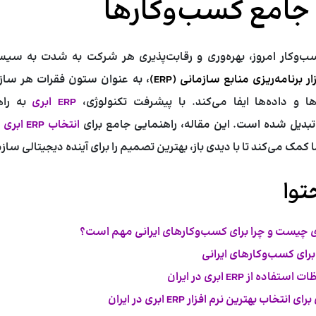
جامع کسب‌وکارها
ب‌وکار امروز، بهره‌وری و رقابت‌پذیری هر شرکت به شدت به سیس
ار برنامه‌ریزی منابع سازمانی (ERP)
، به عنوان ستون فقرات هر ساز
ها و داده‌ها ایفا می‌کند. با پیشرفت تکنولوژی،
ERP ابری
به راه
تبدیل شده است. این مقاله، راهنمایی جامع برای
انتخاب ERP ابری
م
 کمک می‌کند تا با دیدی باز، بهترین تصمیم را برای آینده دیجیتالی ساز
وا
ه از ERP ابری در ایران
تخاب بهترین نرم افزار ERP ابری در ایران