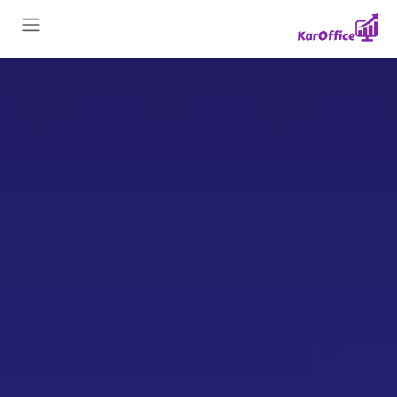
Skip to Conten