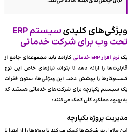
برای چالش‌های آینده آماده می‌کند.
ویژگی‌های کلیدی
سیستم ERP
تحت وب برای شرکت خدماتی
یک
نرم افزار ERP خدماتی
کارآمد باید مجموعه‌ای جامع از
قابلیت‌ها را ارائه دهد تا بتواند نیازهای خاص این نوع
کسب‌وکارها را پوشش دهد. این ویژگی‌ها، ستون فقرات
یک سیستم یکپارچه برای شرکت‌های خدماتی هستند که
به بهبود عملکرد کلی کمک می‌کنند:
مدیریت پروژه یکپارچه
این ماژول به شرکت‌ها کمک می‌کند تا پروژه‌ها را از ابتدا تا