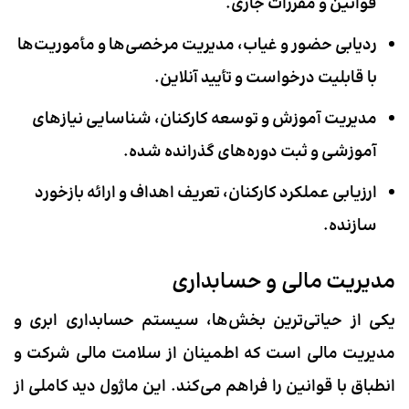
قوانین و مقررات جاری.
ردیابی حضور و غیاب، مدیریت مرخصی‌ها و مأموریت‌ها
با قابلیت درخواست و تأیید آنلاین.
مدیریت آموزش و توسعه کارکنان، شناسایی نیازهای
آموزشی و ثبت دوره‌های گذرانده شده.
ارزیابی عملکرد کارکنان، تعریف اهداف و ارائه بازخورد
سازنده.
مدیریت مالی و حسابداری
یکی از حیاتی‌ترین بخش‌ها،
سیستم حسابداری ابری
و
مدیریت مالی است که اطمینان از سلامت مالی شرکت و
انطباق با قوانین را فراهم می‌کند. این ماژول دید کاملی از