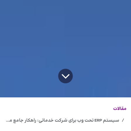
مقالات
سیستم ERP تحت وب برای شرکت خدماتی: راهکار جامع مدیریت کسب‌وکار