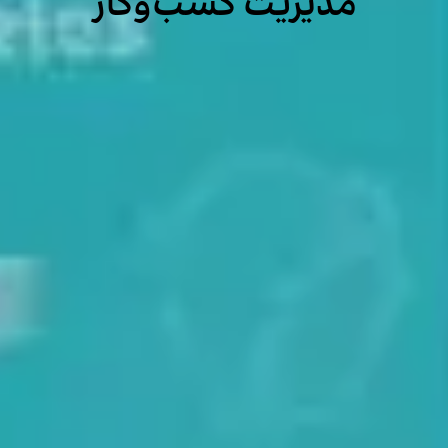
مدیریت کسب‌وکار