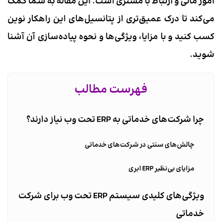
امور مالی و ارتباط با مشتری است. این مقاله به شما کمک
می‌کند تا درک عمیق‌تری از پتانسیل‌های این راهکار نوین
کسب کنید و با مزایا، ویژگی‌ها و نحوه پیاده‌سازی آن آشنا
شوید.
فهرست مطالب
چرا شرکت‌های خدماتی به ERP تحت وب نیاز دارند؟
چالش‌های سنتی در شرکت‌های خدماتی
مزایای بی‌نظیر ERP ابری
ویژگی‌های کلیدی سیستم ERP تحت وب برای شرکت
خدماتی