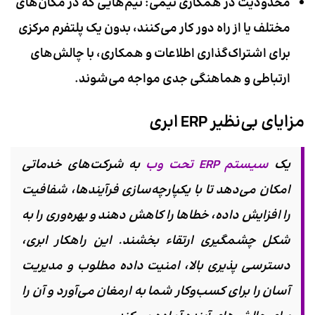
محدودیت در همکاری تیمی:
تیم‌هایی که در مکان‌های
مختلف یا از راه دور کار می‌کنند، بدون یک پلتفرم مرکزی
برای اشتراک‌گذاری اطلاعات و همکاری، با چالش‌های
ارتباطی و هماهنگی جدی مواجه می‌شوند.
مزایای بی‌نظیر ERP ابری
یک
سیستم ERP تحت وب
به شرکت‌های خدماتی
امکان می‌دهد تا با یکپارچه‌سازی فرآیندها، شفافیت
را افزایش داده، خطاها را کاهش دهند و بهره‌وری را به
شکل چشمگیری ارتقاء بخشند. این راهکار ابری،
دسترسی پذیری بالا، امنیت داده مطلوب و مدیریت
آسان را برای کسب‌وکار شما به ارمغان می‌آورد و آن را