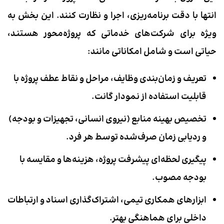
انتها با دقت برنامه‌ریزی، اجرا و نظارت کنند. این بخش به
ویژه برای شرکت‌های خدماتی که پروژه‌محور هستند،
حیاتی است و شامل امکاناتی مانند:
تعریف و زمان‌بندی وظایف، مراحل و نقاط عطف پروژه با
قابلیت استفاده از نمودار گانت.
تخصیص بهینه منابع (نیروی انسانی، تجهیزات و بودجه)
و ردیابی زمان صرف‌شده توسط هر فرد.
پیگیری لحظه‌ای پیشرفت پروژه، هزینه‌ها و مقایسه با
بودجه مصوب.
ابزارهای همکاری تیمی، اشتراک‌گذاری اسناد و ارتباطات
داخلی برای هماهنگی بهتر.