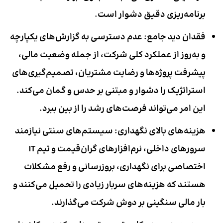
برنامه‌ریزی دقیق دشوار است.
فقدان دید جامع:
عدم دسترسی به گزارش‌های یکپارچه
و به‌روز از عملکرد کلی شرکت، از جمله وضعیت مالی،
پیشرفت پروژه‌ها و رضایت مشتریان، تصمیم‌گیری‌های
استراتژیک را دشوار و مبتنی بر حدس و گمان می‌کند.
این امر می‌تواند فرصت‌های رشد را از بین ببرد.
هزینه‌های بالای نگهداری:
سیستم‌های سنتی نیازمند
سرورهای داخلی، نرم‌افزارهای گران‌قیمت و تیم IT
اختصاصی برای نگهداری، بروزرسانی و رفع مشکلات
هستند که هزینه‌های سربار زیادی را تحمیل می‌کنند و
بار مالی سنگینی بر دوش شرکت می‌گذارند.