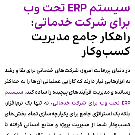
سیستم ERP تحت وب
برای شرکت خدماتی
:
راهکار جامع مدیریت
کسب‌وکار
در دنیای پررقابت امروز، شرکت‌های خدماتی برای بقا و رشد
به ابزارهایی نیاز دارند که کارایی عملیاتی آن‌ها را به حداکثر
رسانده و مدیریت فرآیندهای پیچیده را ساده کند.
سیستم
ERP تحت وب برای شرکت خدماتی
، نه تنها یک نرم‌افزار،
بلکه یک استراتژی جامع برای یکپارچه‌سازی تمام بخش‌های
کسب‌وکار شما از مدیریت پروژه و منابع انسانی گرفته تا