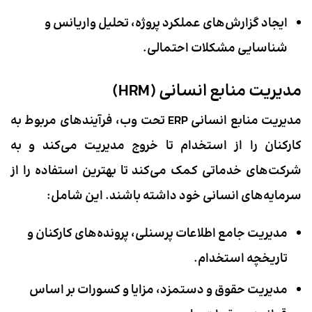
ایجاد گزارش‌های عملکرد پروژه، تحلیل واریانس و
شناسایی مشکلات احتمالی.
مدیریت منابع انسانی (HRM)
مدیریت منابع انسانی ERP
تحت وب، فرآیندهای مربوط به
کارکنان را از استخدام تا خروج مدیریت می‌کند و به
شرکت‌های خدماتی کمک می‌کند تا بهترین استفاده را از
سرمایه‌های انسانی خود داشته باشند. این شامل:
مدیریت جامع اطلاعات پرسنلی، پرونده‌های کارکنان و
تاریخچه استخدام.
مدیریت حقوق و دستمزد، مزایا و کسورات بر اساس