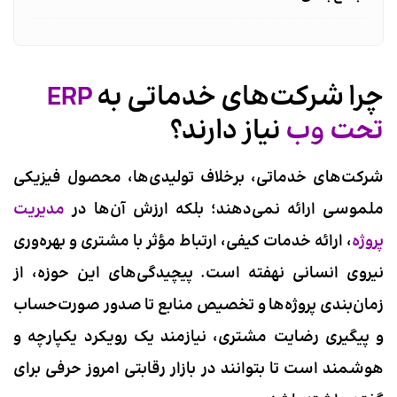
چرا شرکت‌های خدماتی به
ERP
تحت وب
نیاز دارند؟
شرکت‌های خدماتی، برخلاف تولیدی‌ها، محصول فیزیکی
ملموسی ارائه نمی‌دهند؛ بلکه ارزش آن‌ها در
مدیریت
پروژه
، ارائه خدمات کیفی، ارتباط مؤثر با مشتری و بهره‌وری
نیروی انسانی نهفته است. پیچیدگی‌های این حوزه، از
زمان‌بندی پروژه‌ها و تخصیص منابع تا صدور صورت‌حساب
و پیگیری رضایت مشتری، نیازمند یک رویکرد یکپارچه و
هوشمند است تا بتوانند در بازار رقابتی امروز حرفی برای