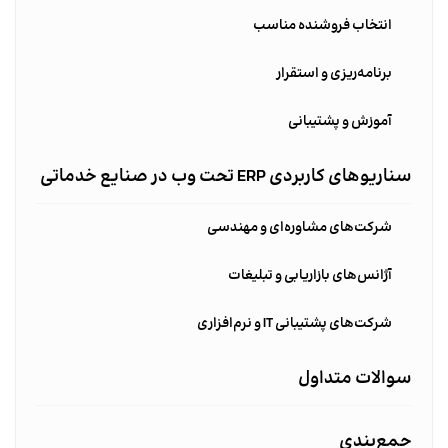
انتخاب فروشنده مناسب
برنامه‌ریزی و استقرار
آموزش و پشتیبانی
سناریوهای کاربردی ERP تحت وب در صنایع خدماتی
شرکت‌های مشاوره‌ای و مهندسی
آژانس‌های بازاریابی و تبلیغات
شرکت‌های پشتیبانی IT و نرم‌افزاری
سوالات متداول
جمع‌بندی