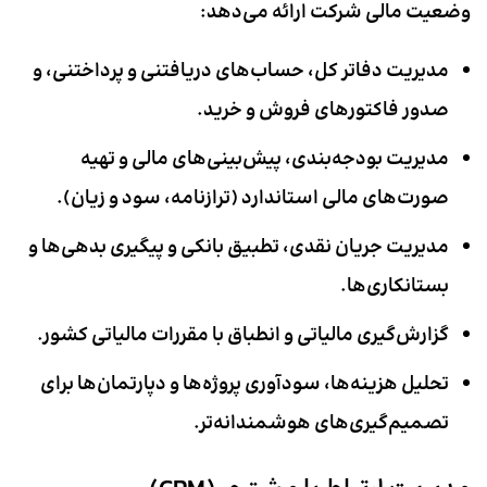
وضعیت مالی شرکت ارائه می‌دهد:
مدیریت دفاتر کل، حساب‌های دریافتنی و پرداختنی، و
صدور فاکتورهای فروش و خرید.
مدیریت بودجه‌بندی، پیش‌بینی‌های مالی و تهیه
صورت‌های مالی استاندارد (ترازنامه، سود و زیان).
مدیریت جریان نقدی، تطبیق بانکی و پیگیری بدهی‌ها و
بستانکاری‌ها.
گزارش‌گیری مالیاتی و انطباق با مقررات مالیاتی کشور.
تحلیل هزینه‌ها، سودآوری پروژه‌ها و دپارتمان‌ها برای
تصمیم‌گیری‌های هوشمندانه‌تر.