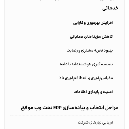
خدماتی
افزایش بهره‌وری و کارایی
کاهش هزینه‌های عملیاتی
بهبود تجربه مشتری و رضایت
تصمیم‌گیری هوشمندانه با داده
مقیاس‌پذیری و انعطاف‌پذیری بالا
امنیت و پایداری اطلاعات
مراحل انتخاب و پیاده‌سازی ERP تحت وب موفق
ارزیابی نیازهای شرکت