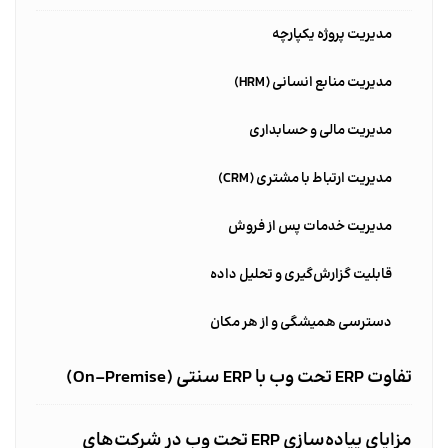
مدیریت پروژه یکپارچه
مدیریت منابع انسانی (HRM)
مدیریت مالی و حسابداری
مدیریت ارتباط با مشتری (CRM)
مدیریت خدمات پس از فروش
قابلیت گزارش‌گیری و تحلیل داده
دسترسی همیشگی و از هر مکان
تفاوت ERP تحت وب با ERP سنتی (On-Premise)
مزایای پیاده‌سازی ERP تحت وب در شرکت‌های