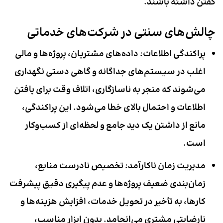
گفتن داشته باشند.
چالش‌های سنتی در شرکت‌های خدماتی
پراکندگی اطلاعات:
داده‌های مشتریان، پروژه‌ها و مالی
اغلب در سیستم‌های جداگانه و گاهی دستی نگهداری
می‌شوند که منجر به ناسازگاری، اتلاف وقت برای یافتن
اطلاعات و احتمال بالای خطا می‌شود. این پراکندگی،
مانع از داشتن یک دید جامع و لحظه‌ای از کسب‌وکار
است.
مدیریت زمان ناکارآمد:
تخصیص نادرست منابع،
زمان‌بندی ضعیف پروژه‌ها و عدم پیگیری دقیق پیشرفت
کارها، به تأخیر در تحویل خدمات، افزایش هزینه‌ها و
نارضایتی مشتری می‌انجامد. بدون ابزار مناسب،