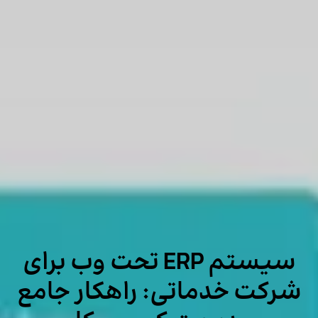
سیستم ERP تحت وب برای
شرکت خدماتی: راهکار جامع