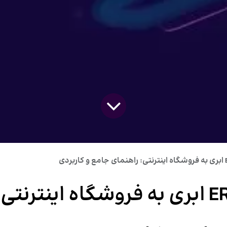
اتصال ERP ابری به فروشگاه اینترنتی: