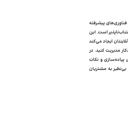
ز فناوری‌های پیشرفته
اب‌ناپذیر است. این
اینتان ایجاد می‌کند
کار مدیریت کنید. در
ی پیاده‌سازی و نکات
 بی‌نظیر به مشتریان