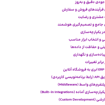
ودی دقیق و به‌روز
 فرآیندهای فروش و سفارش
ه مشتری و رضایت
 جامع و تصمیم‌گیری هوشمند
ر یکپارچه‌سازی
 و انتخاب ابزار مناسب
ی و حفاظت از داده‌ها
یاده‌سازی و نگهداری
رابر تغییرات
ن
ی کاربردی)
رم‌های واسط (Middleware)
ازی آماده (Built-in Integrations)
Custom Deve)