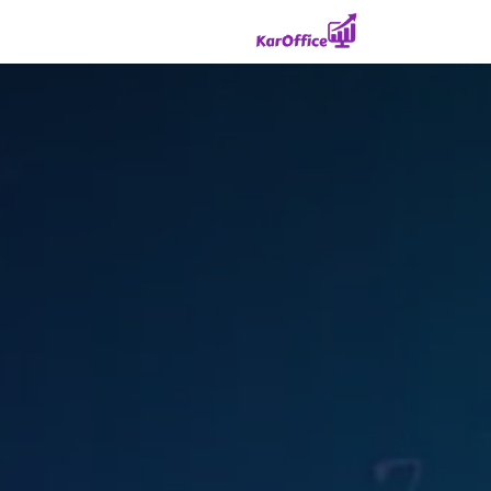
Skip to Conten
خانه
راهکارهای مشاغل