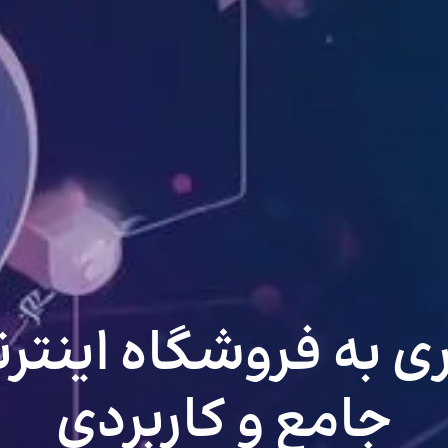
ال ERP ابری به فروشگاه ای
جامع و کاربردی