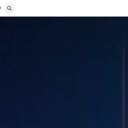
محصولات
آموزش و پشتیبانی
2