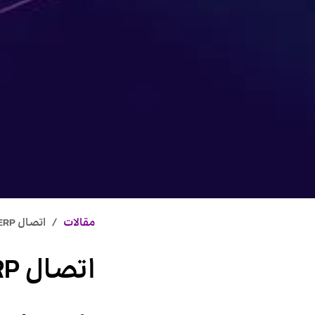
مقالات
اتصال ERP ابری به فروشگاه اینترنتی: راهنمای جامع و کاربردی