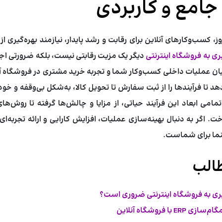
جامع و کاربردی
، کسب‌وکارهای آنلاین برای رقابت و رشد پایدار، نیازمند بهره‌گیری ا
دیگر یک مزیت رقابتی نیست، بلکه ضرورتی اجتن
ان عملیات داخلی کسب‌وکار شما و تجربه خرید مشتری در فروشگاه آنل
د تا فرآیندها را از ثبت سفارش تا تحویل کالا، به‌شکل بی‌وقفه و خود
مامی ابعاد این فرآیند حیاتی، از مزایا و چالش‌ها گرفته تا روش‌ها
ت. اگر به دنبال بهینه‌سازی عملیات، افزایش کارایی و ارائه تجربه‌ای
نما برای شماست.
الب
 با فروشگاه آنلاین