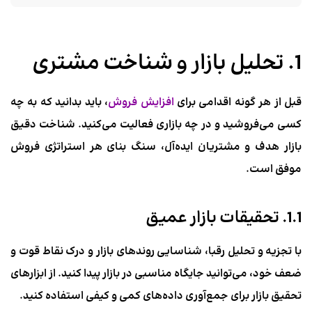
1. تحلیل بازار و شناخت مشتری
قبل از هر گونه اقدامی برای
افزایش فروش
، باید بدانید که به چه
کسی می‌فروشید و در چه بازاری فعالیت می‌کنید. شناخت دقیق
بازار هدف و مشتریان ایده‌آل، سنگ بنای هر استراتژی فروش
موفق است.
1.1. تحقیقات بازار عمیق
با تجزیه و تحلیل رقبا، شناسایی روندهای بازار و درک نقاط قوت و
ضعف خود، می‌توانید جایگاه مناسبی در بازار پیدا کنید. از ابزارهای
تحقیق بازار برای جمع‌آوری داده‌های کمی و کیفی استفاده کنید.