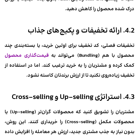
درک شده محصول را کاهش دهید.
4.2. ارائه تخفیفات و پکیج‌های جذاب
تخفیفات فصلی، کد تخفیف برای اولین خرید، یا بسته‌بندی چند
محصول با هم (Bundling) می‌تواند به
قیمت‌گذاری محصول
کمک کرده و مشتریان را به خرید ترغیب کند. اما در استفاده از
تخفیف زیاده‌روی نکنید تا از ارزش برندتان کاسته نشود.
4.3. استراتژی Up-selling و Cross-selling
مشتریان را تشویق کنید که محصولات گران‌تر (Up-selling) یا
محصولات مکمل (Cross-selling) را خریداری کنند. این روش،
بدون نیاز به جذب مشتری جدید، ارزش هر معامله را افزایش داده