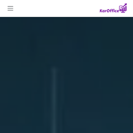
Skip to Conten