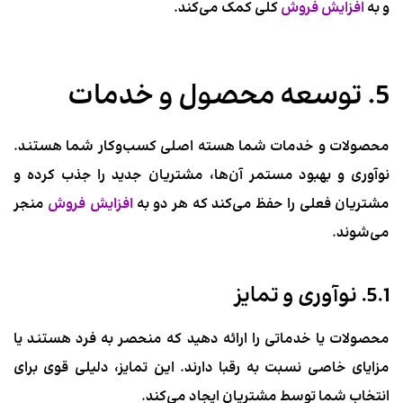
و به
افزایش فروش
کلی کمک می‌کند.
5. توسعه محصول و خدمات
محصولات و خدمات شما هسته اصلی کسب‌وکار شما هستند.
نوآوری و بهبود مستمر آن‌ها، مشتریان جدید را جذب کرده و
مشتریان فعلی را حفظ می‌کند که هر دو به
افزایش فروش
منجر
می‌شوند.
5.1. نوآوری و تمایز
محصولات یا خدماتی را ارائه دهید که منحصر به فرد هستند یا
مزایای خاصی نسبت به رقبا دارند. این تمایز، دلیلی قوی برای
انتخاب شما توسط مشتریان ایجاد می‌کند.