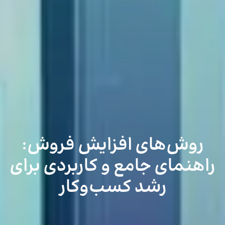
روش‌های افزایش فروش:
راهنمای جامع و کاربردی برای
رشد کسب‌وکار