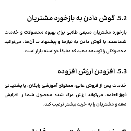
5.2. گوش دادن به بازخورد مشتریان
بازخورد مشتریان منبعی طلایی برای بهبود محصولات و خدمات
شماست. با گوش دادن به نیازها و پیشنهادات آن‌ها، می‌توانید
محصولاتی را توسعه دهید که دقیقاً خواسته بازار است.
5.3. افزودن ارزش افزوده
خدمات پس از فروش عالی، محتوای آموزشی رایگان، یا پشتیبانی
فوق‌العاده، می‌تواند ارزش درک شده محصول شما را افزایش
دهد و مشتریان را به خرید بیشتر ترغیب کند.