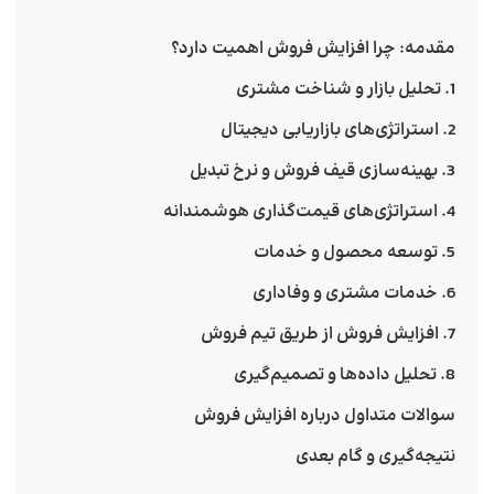
مقدمه: چرا افزایش فروش اهمیت دارد؟
1. تحلیل بازار و شناخت مشتری
2. استراتژی‌های بازاریابی دیجیتال
3. بهینه‌سازی قیف فروش و نرخ تبدیل
4. استراتژی‌های قیمت‌گذاری هوشمندانه
5. توسعه محصول و خدمات
6. خدمات مشتری و وفاداری
7. افزایش فروش از طریق تیم فروش
8. تحلیل داده‌ها و تصمیم‌گیری
سوالات متداول درباره افزایش فروش
نتیجه‌گیری و گام بعدی