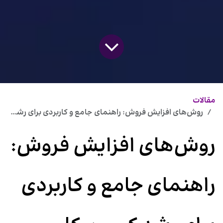
مقالات
روش‌های افزایش فروش: راهنمای جامع و کاربردی برای رشد کسب‌وکار
روش‌های افزایش فروش:
راهنمای جامع و کاربردی