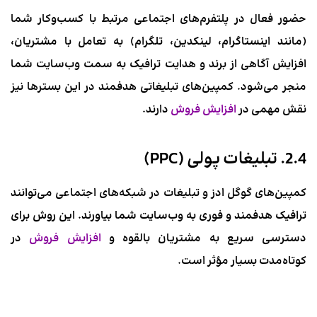
حضور فعال در پلتفرم‌های اجتماعی مرتبط با کسب‌وکار شما
(مانند اینستاگرام، لینکدین، تلگرام) به تعامل با مشتریان،
افزایش آگاهی از برند و هدایت ترافیک به سمت وب‌سایت شما
منجر می‌شود. کمپین‌های تبلیغاتی هدفمند در این بسترها نیز
نقش مهمی در
افزایش فروش
دارند.
2.4. تبلیغات پولی (PPC)
کمپین‌های گوگل ادز و تبلیغات در شبکه‌های اجتماعی می‌توانند
ترافیک هدفمند و فوری به وب‌سایت شما بیاورند. این روش برای
دسترسی سریع به مشتریان بالقوه و
افزایش فروش
در
کوتاه‌مدت بسیار مؤثر است.