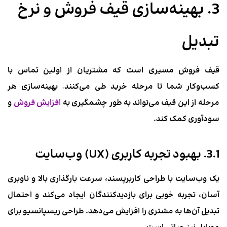
3. بهینه‌سازی قیف فروش و نرخ
تبدیل
قیف فروش مسیری است که مشتریان از اولین تماس با
کسب‌وکار شما تا مرحله خرید طی می‌کنند. بهینه‌سازی هر
مرحله از این قیف می‌تواند به طور چشمگیری به
افزایش فروش
و
سودآوری کمک کند.
3.1. بهبود تجربه کاربری (UX) وب‌سایت
یک وب‌سایت با طراحی کاربرپسند، سرعت بارگذاری بالا و ناوبری
آسان، تجربه خوبی برای بازدیدکنندگان ایجاد می‌کند و احتمال
تبدیل آن‌ها به مشتری را افزایش می‌دهد. طراحی ریسپانسیو برای