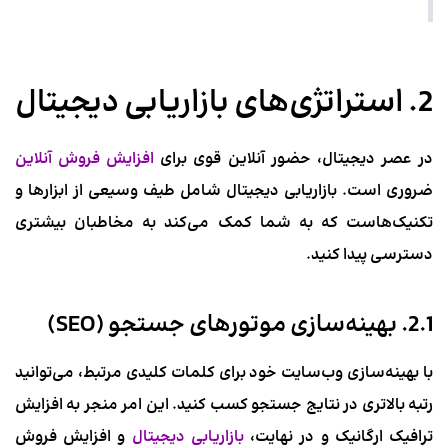
2. استراتژی‌های بازاریابی دیجیتال
در عصر دیجیتال، حضور آنلاین قوی برای
افزایش فروش آنلاین
ضروری است. بازاریابی دیجیتال شامل طیف وسیعی از ابزارها و
تکنیک‌هاست که به شما کمک می‌کند به مخاطبان بیشتری
دسترسی پیدا کنید.
2.1. بهینه‌سازی موتورهای جستجو (SEO)
با بهینه‌سازی وب‌سایت خود برای کلمات کلیدی مرتبط، می‌توانید
رتبه بالاتری در نتایج جستجو کسب کنید. این امر منجر به افزایش
ترافیک ارگانیک و در نهایت،
بازاریابی دیجیتال
و افزایش فروش