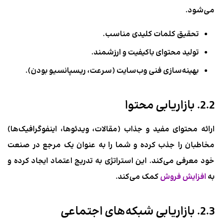
می‌شود.
تحقیق کلمات کلیدی مناسب.
تولید محتوای باکیفیت و ارزشمند.
بهینه‌سازی فنی وب‌سایت (سرعت، ریسپانسیو بودن).
2.2. بازاریابی محتوا
ارائه محتوای مفید و جذاب (مقالات، ویدئوها، اینفوگرافیک‌ها)
مخاطبان را جذب کرده و شما را به عنوان یک مرجع در صنعت
خود معرفی می‌کند. این استراتژی به تدریج اعتماد ایجاد کرده و
به
افزایش فروش
کمک می‌کند.
2.3. بازاریابی شبکه‌های اجتماعی