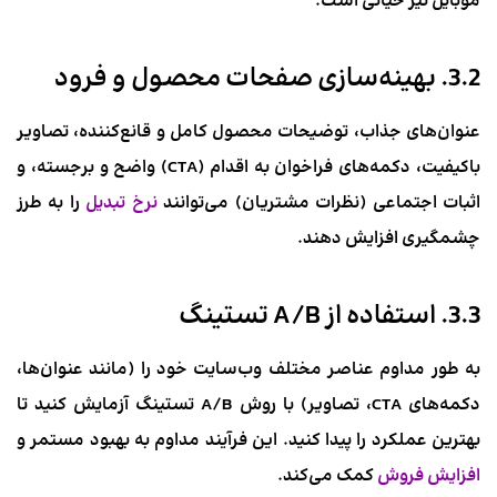
موبایل نیز حیاتی است.
3.2. بهینه‌سازی صفحات محصول و فرود
عنوان‌های جذاب، توضیحات محصول کامل و قانع‌کننده، تصاویر
باکیفیت، دکمه‌های فراخوان به اقدام (CTA) واضح و برجسته، و
اثبات اجتماعی (نظرات مشتریان) می‌توانند
نرخ تبدیل
را به طرز
چشمگیری افزایش دهند.
3.3. استفاده از A/B تستینگ
به طور مداوم عناصر مختلف وب‌سایت خود را (مانند عنوان‌ها،
دکمه‌های CTA، تصاویر) با روش A/B تستینگ آزمایش کنید تا
بهترین عملکرد را پیدا کنید. این فرآیند مداوم به بهبود مستمر و
افزایش فروش
کمک می‌کند.