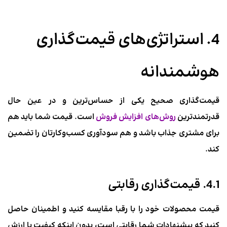
4. استراتژی‌های قیمت‌گذاری
هوشمندانه
قیمت‌گذاری صحیح یکی از حساس‌ترین و در عین حال
قدرتمندترین
روش‌های افزایش فروش
است. قیمت شما باید هم
برای مشتری جذاب باشد و هم سودآوری کسب‌وکارتان را تضمین
کند.
4.1. قیمت‌گذاری رقابتی
قیمت محصولات خود را با رقبا مقایسه کنید و اطمینان حاصل
کنید که پیشنهادات شما رقابتی است، بدون اینکه کیفیت یا ارزش