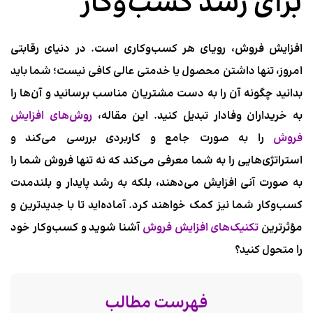
برای رشد کسب‌وکار
افزایش فروش، رویای هر کسب‌وکاری است. در دنیای رقابتی
امروز، تنها داشتن محصول یا خدمتی عالی کافی نیست؛ شما باید
بدانید چگونه آن را به دست مشتریان مناسب برسانید و آن‌ها را
به خریداران وفادار تبدیل کنید. این مقاله،
روش‌های افزایش
فروش
را به صورت جامع و کاربردی بررسی می‌کند و
استراتژی‌هایی را به شما معرفی می‌کند که نه تنها فروش شما را
به صورت آنی افزایش می‌دهند، بلکه به رشد پایدار و بلندمدت
کسب‌وکار شما نیز کمک خواهند کرد. آماده‌اید تا با جدیدترین و
مؤثرترین
تکنیک‌های افزایش فروش
آشنا شوید و کسب‌وکار خود
را متحول کنید؟
فهرست مطالب