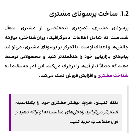
1.2. ساخت پرسونای مشتری
پرسونای مشتری، تصویری نیمه‌تخیلی از مشتری ایده‌آل
شماست که شامل اطلاعات دموگرافیک، روان‌شناختی، نیازها،
چالش‌ها و اهداف اوست. با تمرکز بر پرسونای مشتری، می‌توانید
پیام‌های بازاریابی خود را هدفمندتر کنید و محصولاتی توسعه
دهید که دقیقاً نیاز آن‌ها را برطرف می‌کند. این امر مستقیماً به
شناخت مشتری
و افزایش فروش کمک می‌کند.
نکته کلیدی: هرچه بیشتر مشتری خود را بشناسید،
آسان‌تر می‌توانید راه‌حل‌های مناسب به او ارائه دهید و
او را متقاعد به خرید کنید.