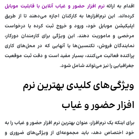
اقدام به ارائه
نرم افزار حضور و غیاب آنلاین با قابلیت موبایل
کرده‌اند. این نرم‌افزارها به کارکنان اجازه می‌دهند تا از طریق
اپلیکیشن موبایل خود، ورود و خروج ثبت کرده یا درخواست
مرخصی و ماموریت دهند. این ویژگی برای کارمندان دورکار،
نمایندگان فروش، تکنسین‌ها یا آنهایی که در محل‌های کاری
پراکنده فعالیت می‌کنند، بسیار مفید است و دقت ثبت موقعیت
جغرافیایی را نیز می‌تواند شامل شود.
ویژگی‌های کلیدی بهترین نرم
افزار حضور و غیاب
برای اینکه یک نرم‌افزار، عنوان
بهترین نرم افزار حضور و غیاب
را به
خود اختصاص دهد، باید مجموعه‌ای از ویژگی‌های ضروری و