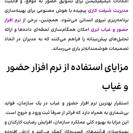
امکانات گیمیفیکیشن برای تشویق حضور به موقع، و قابلیت
مدیریت شیفت کاری
پیچیده با هوش مصنوعی برای بهینه‌سازی
برنامه‌ریزی نیروی انسانی می‌شود. همچنین، برخی از
نرم افزار
حضور و غیاب ابری
امکان همگام‌سازی لحظه‌ای داده‌ها و ارائه
تحلیل‌های پیش‌بینانه را فراهم می‌کنند که به مدیران در اتخاذ
تصمیمات هوشمندانه‌تر یاری می‌رساند.
مزایای استفاده از نرم افزار حضور
و غیاب
استقرار
بهترین نرم افزار حضور و غیاب
در یک سازمان، فواید
بی‌شماری به همراه دارد که فراتر از صرفاً ثبت ورود و خروج است.
این مزایا به بهبود کلی عملکرد سازمان، افزایش رضایت کارکنان و
بهینه‌سازی فرآیندهای کسب‌وکار کمک می‌کند و ارزش افزوده