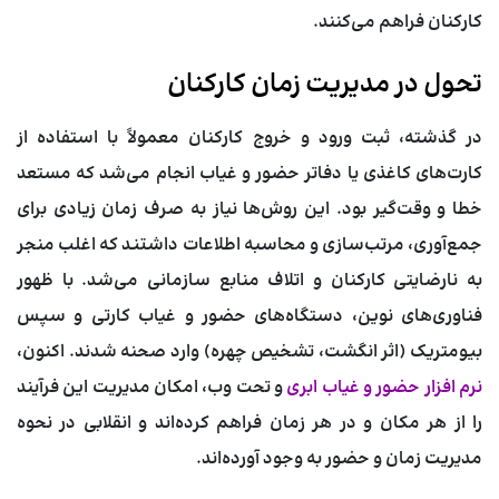
کارکنان فراهم می‌کنند.
تحول در مدیریت زمان کارکنان
در گذشته، ثبت ورود و خروج کارکنان معمولاً با استفاده از
کارت‌های کاغذی یا دفاتر حضور و غیاب انجام می‌شد که مستعد
خطا و وقت‌گیر بود. این روش‌ها نیاز به صرف زمان زیادی برای
جمع‌آوری، مرتب‌سازی و محاسبه اطلاعات داشتند که اغلب منجر
به نارضایتی کارکنان و اتلاف منابع سازمانی می‌شد. با ظهور
فناوری‌های نوین، دستگاه‌های حضور و غیاب کارتی و سپس
بیومتریک (اثر انگشت، تشخیص چهره) وارد صحنه شدند. اکنون،
نرم افزار حضور و غیاب ابری
و تحت وب، امکان مدیریت این فرآیند
را از هر مکان و در هر زمان فراهم کرده‌اند و انقلابی در نحوه
مدیریت زمان و حضور به وجود آورده‌اند.