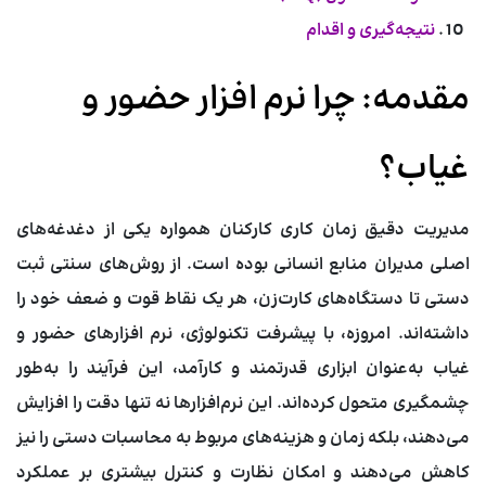
نتیجه‌گیری و اقدام
مقدمه: چرا نرم افزار حضور و
غیاب؟
مدیریت دقیق زمان کاری کارکنان همواره یکی از دغدغه‌های
اصلی مدیران منابع انسانی بوده است. از روش‌های سنتی ثبت
دستی تا دستگاه‌های کارت‌زن، هر یک نقاط قوت و ضعف خود را
داشته‌اند. امروزه، با پیشرفت تکنولوژی،
نرم افزارهای حضور و
غیاب
به‌عنوان ابزاری قدرتمند و کارآمد، این فرآیند را به‌طور
چشمگیری متحول کرده‌اند. این نرم‌افزارها نه تنها دقت را افزایش
می‌دهند، بلکه زمان و هزینه‌های مربوط به محاسبات دستی را نیز
کاهش می‌دهند و امکان نظارت و کنترل بیشتری بر عملکرد