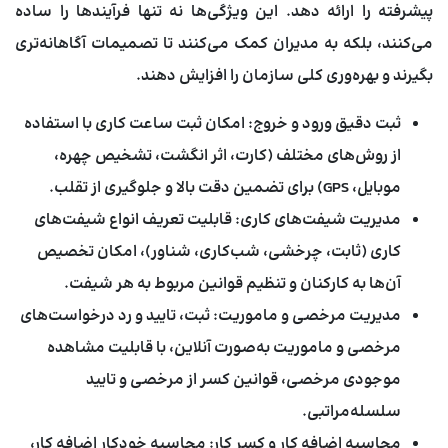
پیشرفته را ارائه دهد. این ویژگی‌ها نه تنها فرآیندها را ساده
می‌کنند، بلکه به مدیران کمک می‌کنند تا تصمیمات آگاهانه‌تری
بگیرند و بهره‌وری کلی سازمان را افزایش دهند.
ثبت دقیق ورود و خروج:
امکان ثبت ساعت کاری با استفاده
از روش‌های مختلف (کارت، اثر انگشت، تشخیص چهره،
موبایل، GPS) برای تضمین دقت بالا و جلوگیری از تقلب.
مدیریت شیفت‌های کاری:
قابلیت تعریف انواع شیفت‌های
کاری (ثابت، چرخشی، شب‌کاری، شناور)، امکان تخصیص
آن‌ها به کارکنان و تنظیم قوانین مربوط به هر شیفت.
مدیریت مرخصی و ماموریت:
ثبت، تایید و رد درخواست‌های
مرخصی و ماموریت به‌صورت آنلاین، با قابلیت مشاهده
موجودی مرخصی، قوانین کسر از مرخصی و تایید
سلسله‌مراتبی.
محاسبه اضافه کار و کسر کار:
محاسبه خودکار اضافه کار،