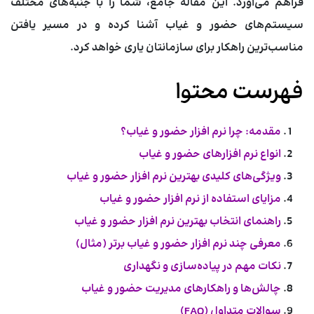
فراهم می‌آورد. این مقاله جامع، شما را با جنبه‌های مختلف
سیستم‌های حضور و غیاب آشنا کرده و در مسیر یافتن
مناسب‌ترین راهکار برای سازمانتان یاری خواهد کرد.
فهرست محتوا
مقدمه: چرا نرم افزار حضور و غیاب؟
انواع نرم افزارهای حضور و غیاب
ویژگی‌های کلیدی بهترین نرم افزار حضور و غیاب
مزایای استفاده از نرم افزار حضور و غیاب
راهنمای انتخاب بهترین نرم افزار حضور و غیاب
معرفی چند نرم افزار حضور و غیاب برتر (مثال)
نکات مهم در پیاده‌سازی و نگهداری
چالش‌ها و راهکارهای مدیریت حضور و غیاب
سوالات متداول (FAQ)