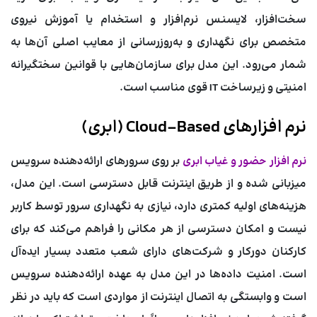
سخت‌افزار، لایسنس نرم‌افزار و استخدام یا آموزش نیروی
متخصص برای نگهداری و به‌روزرسانی از معایب اصلی آن‌ها به
شمار می‌رود. این مدل برای سازمان‌هایی با قوانین سختگیرانه
امنیتی و زیرساخت IT قوی مناسب است.
نرم افزارهای Cloud-Based (ابری)
نرم افزار حضور و غیاب ابری
بر روی سرورهای ارائه‌دهنده سرویس
میزبانی شده و از طریق اینترنت قابل دسترسی است. این مدل،
هزینه‌های اولیه کمتری دارد، نیازی به نگهداری سرور توسط کاربر
نیست و امکان دسترسی از هر مکانی را فراهم می‌کند که برای
کارکنان دورکار و شرکت‌های دارای شعب متعدد بسیار ایده‌آل
است. امنیت داده‌ها در این مدل به عهده ارائه‌دهنده سرویس
است و وابستگی به اتصال اینترنت از مواردی است که باید در نظر