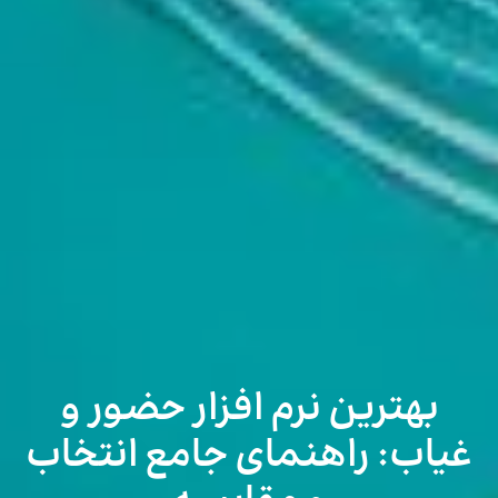
بهترین نرم افزار حضور و
غیاب: راهنمای جامع انتخاب