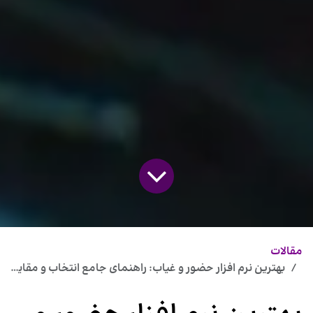
مقالات
بهترین نرم افزار حضور و غیاب: راهنمای جامع انتخاب و مقایسه