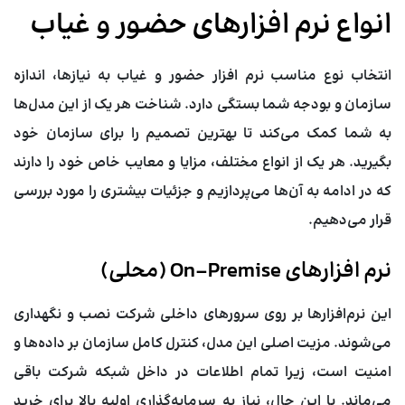
انواع نرم افزارهای حضور و غیاب
انتخاب نوع مناسب
نرم افزار حضور و غیاب
به نیازها، اندازه
سازمان و بودجه شما بستگی دارد. شناخت هر یک از این مدل‌ها
به شما کمک می‌کند تا بهترین تصمیم را برای سازمان خود
بگیرید. هر یک از انواع مختلف، مزایا و معایب خاص خود را دارند
که در ادامه به آن‌ها می‌پردازیم و جزئیات بیشتری را مورد بررسی
قرار می‌دهیم.
نرم افزارهای On-Premise (محلی)
این نرم‌افزارها بر روی سرورهای داخلی شرکت نصب و نگهداری
می‌شوند. مزیت اصلی این مدل، کنترل کامل سازمان بر داده‌ها و
امنیت است، زیرا تمام اطلاعات در داخل شبکه شرکت باقی
می‌ماند. با این حال، نیاز به سرمایه‌گذاری اولیه بالا برای خرید