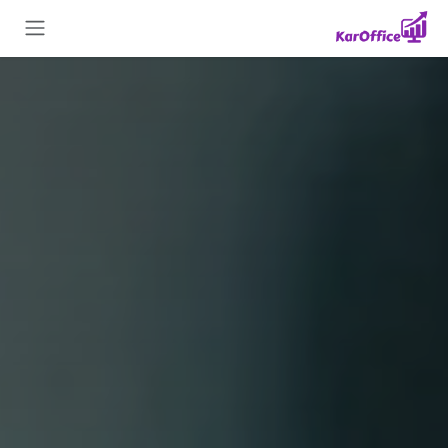
Skip to Conten