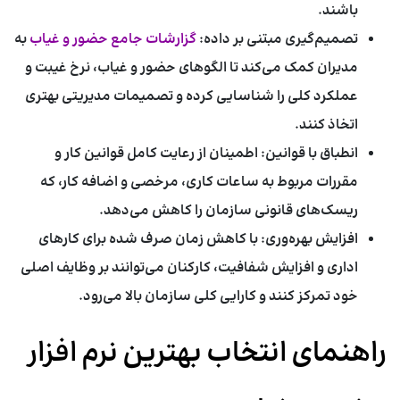
باشند.
تصمیم‌گیری مبتنی بر داده:
گزارشات جامع حضور و غیاب
به
مدیران کمک می‌کند تا الگوهای حضور و غیاب، نرخ غیبت و
عملکرد کلی را شناسایی کرده و تصمیمات مدیریتی بهتری
اتخاذ کنند.
انطباق با قوانین:
اطمینان از رعایت کامل قوانین کار و
مقررات مربوط به ساعات کاری، مرخصی و اضافه کار، که
ریسک‌های قانونی سازمان را کاهش می‌دهد.
افزایش بهره‌وری:
با کاهش زمان صرف شده برای کارهای
اداری و افزایش شفافیت، کارکنان می‌توانند بر وظایف اصلی
خود تمرکز کنند و کارایی کلی سازمان بالا می‌رود.
راهنمای انتخاب بهترین نرم افزار