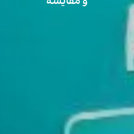
و مقایسه