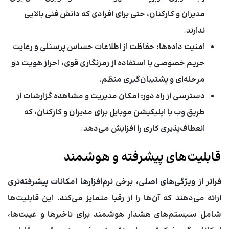
مدیران و کارکنان، حتی برای افرادی که دانش فنی بالایی
ندارند.
امنیت داده‌ها:
حفاظت از اطلاعات حساس پرسنلی و رعایت
حریم خصوصی با استفاده از رمزنگاری قوی، احراز هویت دو
مرحله‌ای و پشتیبان‌گیری منظم.
دسترسی از راه دور:
امکان مدیریت و مشاهده گزارشات از
طریق وب یا اپلیکیشن موبایل برای مدیران و کارکنان، که
انعطاف‌پذیری کاری را افزایش می‌دهد.
قابلیت‌های پیشرفته و هوشمند
فراتر از ویژگی‌های اصلی، برخی نرم‌افزارها امکانات پیشرفته‌تری
ارائه می‌دهند که آن‌ها را از رقبا متمایز می‌کند. این قابلیت‌ها
شامل سیستم‌های هشدار هوشمند برای تاخیرها و غیبت‌ها،