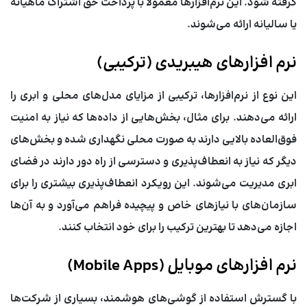
گرفته شود. این نرم‌افزارها معمولاً با پرداخت حق اشتراک ماهیانه
یا سالیانه ارائه می‌شوند.
نرم افزارهای هیبریدی (ترکیبی)
این نوع از نرم‌افزارها، ترکیبی از مزایای مدل‌های محلی و ابری را
ارائه می‌دهند. برای مثال، بخش‌هایی از داده‌ها که نیاز به امنیت
فوق‌العاده بالایی دارند به صورت محلی نگهداری شده و بخش‌های
دیگر که نیاز به انعطاف‌پذیری و دسترسی از راه دور دارند در فضای
ابری مدیریت می‌شوند. این رویکرد انعطاف‌پذیری بیشتری را برای
سازمان‌های با نیازهای خاص و پیچیده فراهم می‌آورد و به آن‌ها
اجازه می‌دهد تا بهترین ترکیب را برای خود انتخاب کنند.
نرم افزارهای موبایل (Mobile Apps)
با گسترش استفاده از گوشی‌های هوشمند، بسیاری از شرکت‌ها