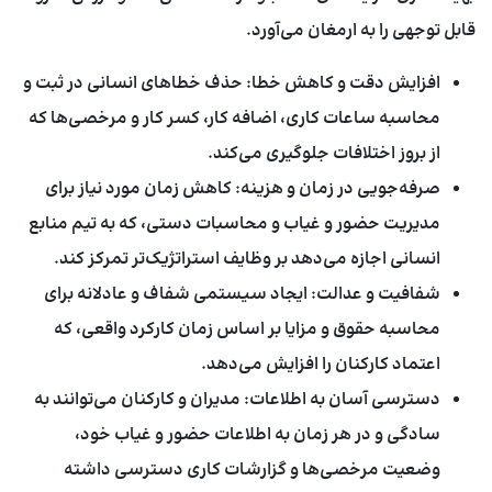
قابل توجهی را به ارمغان می‌آورد.
افزایش دقت و کاهش خطا:
حذف خطاهای انسانی در ثبت و
محاسبه ساعات کاری، اضافه کار، کسر کار و مرخصی‌ها که
از بروز اختلافات جلوگیری می‌کند.
صرفه‌جویی در زمان و هزینه:
کاهش زمان مورد نیاز برای
مدیریت حضور و غیاب و محاسبات دستی، که به تیم منابع
انسانی اجازه می‌دهد بر وظایف استراتژیک‌تر تمرکز کند.
شفافیت و عدالت:
ایجاد سیستمی شفاف و عادلانه برای
محاسبه حقوق و مزایا بر اساس زمان کارکرد واقعی، که
اعتماد کارکنان را افزایش می‌دهد.
دسترسی آسان به اطلاعات:
مدیران و کارکنان می‌توانند به
سادگی و در هر زمان به اطلاعات حضور و غیاب خود،
وضعیت مرخصی‌ها و گزارشات کاری دسترسی داشته