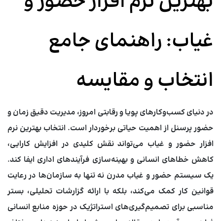
بهترین نرم افزار حضور و
غیاب: راهنمای جامع
انتخاب و مقایسه
در دنیای کسب‌و‌کارهای پویا و رقابتی امروز، مدیریت دقیق زمان و
حضور پرسنل از اهمیت حیاتی برخوردار است. انتخاب
بهترین نرم
افزار حضور و غیاب
می‌تواند نقش کلیدی در افزایش کارایی،
کاهش خطاهای انسانی و بهینه‌سازی فرآیندهای اداری ایفا کند.
یک سیستم حضور و غیاب مدرن نه تنها به سازمان‌ها در رعایت
قوانین کار کمک می‌کند، بلکه با ارائه گزارشات تحلیلی، بستر
مناسبی برای تصمیم‌گیری‌های استراتژیک در حوزه منابع انسانی