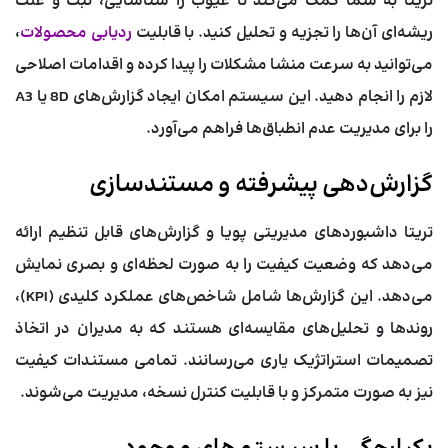
تریتا به شما کمک می‌کند تا عیوب را شناسایی، ثبت و علت
ریشه‌ای آن‌ها را تجزیه و تحلیل کنید. با قابلیت
ردیابی محصولات
،
می‌توانید به سرعت منشا مشکلات را پیدا کرده و اقدامات اصلاحی
لازم را انجام دهید. این سیستم امکان ایجاد گزارش‌های 8D یا A3
را برای مدیریت عدم انطباق‌ها فراهم می‌آورد.
گزارش‌دهی پیشرفته و مستندسازی
تریتا داشبوردهای مدیریتی پویا و گزارش‌های قابل تنظیم ارائه
می‌دهد که وضعیت کیفیت را به صورت لحظه‌ای و بصری نمایش
می‌دهد. این گزارش‌ها شامل شاخص‌های عملکرد کلیدی (KPI)،
روندها و تحلیل‌های مقایسه‌ای هستند که به مدیران در اتخاذ
تصمیمات استراتژیک یاری می‌رسانند. تمامی مستندات کیفیت
نیز به صورت متمرکز و با قابلیت کنترل نسخه، مدیریت می‌شوند.