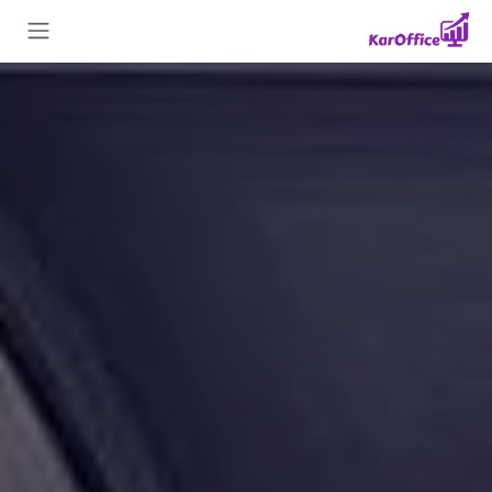
Skip to Conten