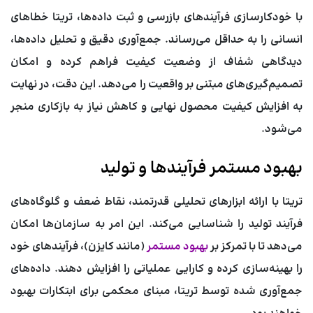
با خودکارسازی فرآیندهای بازرسی و ثبت داده‌ها، تریتا خطاهای
انسانی را به حداقل می‌رساند. جمع‌آوری دقیق و تحلیل داده‌ها،
دیدگاهی شفاف از وضعیت کیفیت فراهم کرده و امکان
تصمیم‌گیری‌های مبتنی بر واقعیت را می‌دهد. این دقت، در نهایت
به افزایش کیفیت محصول نهایی و کاهش نیاز به بازکاری منجر
می‌شود.
بهبود مستمر فرآیندها و تولید
تریتا با ارائه ابزارهای تحلیلی قدرتمند، نقاط ضعف و گلوگاه‌های
فرآیند تولید را شناسایی می‌کند. این امر به سازمان‌ها امکان
می‌دهد تا با تمرکز بر
بهبود مستمر
(مانند کایزن)، فرآیندهای خود
را بهینه‌سازی کرده و کارایی عملیاتی را افزایش دهند. داده‌های
جمع‌آوری شده توسط تریتا، مبنای محکمی برای ابتکارات بهبود