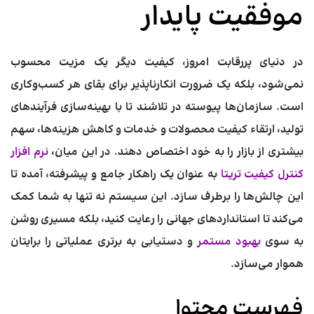
موفقیت پایدار
در دنیای پررقابت امروز، کیفیت دیگر یک مزیت محسوب
نمی‌شود، بلکه یک ضرورت انکارناپذیر برای بقای هر کسب‌وکاری
است. سازمان‌ها پیوسته در تلاشند تا با بهینه‌سازی فرآیندهای
تولید، ارتقاء کیفیت محصولات و خدمات و کاهش هزینه‌ها، سهم
بیشتری از بازار را به خود اختصاص دهند. در این میان،
نرم افزار
کنترل کیفیت تریتا
به عنوان یک راهکار جامع و پیشرفته، آمده تا
این چالش‌ها را برطرف سازد. این سیستم نه تنها به شما کمک
می‌کند تا استانداردهای جهانی را رعایت کنید، بلکه مسیری روشن
به سوی
بهبود مستمر
و دستیابی به برتری عملیاتی را برایتان
هموار می‌سازد.
فهرست محتوا