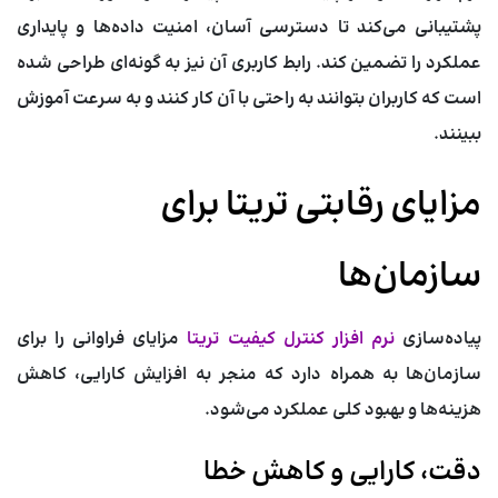
پشتیبانی می‌کند تا دسترسی آسان، امنیت داده‌ها و پایداری
عملکرد را تضمین کند. رابط کاربری آن نیز به گونه‌ای طراحی شده
است که کاربران بتوانند به راحتی با آن کار کنند و به سرعت آموزش
ببینند.
مزایای رقابتی تریتا برای
سازمان‌ها
پیاده‌سازی
نرم افزار کنترل کیفیت تریتا
مزایای فراوانی را برای
سازمان‌ها به همراه دارد که منجر به افزایش کارایی، کاهش
هزینه‌ها و بهبود کلی عملکرد می‌شود.
دقت، کارایی و کاهش خطا