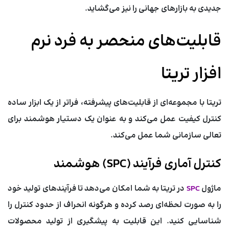
جدیدی به بازارهای جهانی را نیز می‌گشاید.
قابلیت‌های منحصر به فرد نرم
افزار تریتا
تریتا با مجموعه‌ای از قابلیت‌های پیشرفته، فراتر از یک ابزار ساده
کنترل کیفیت عمل می‌کند و به عنوان یک دستیار هوشمند برای
تعالی سازمانی شما عمل می‌کند.
کنترل آماری فرآیند (SPC) هوشمند
ماژول
SPC
در تریتا به شما امکان می‌دهد تا فرآیندهای تولید خود
را به صورت لحظه‌ای رصد کرده و هرگونه انحراف از حدود کنترل را
شناسایی کنید. این قابلیت به پیشگیری از تولید محصولات