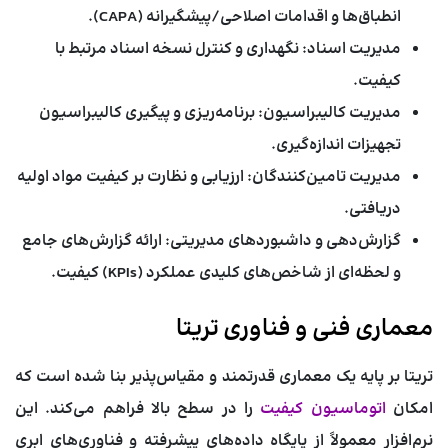
انطباق‌ها و اقدامات اصلاحی/پیشگیرانه (CAPA).
مدیریت اسناد:
نگهداری و کنترل نسخه اسناد مرتبط با
کیفیت.
مدیریت کالیبراسیون:
برنامه‌ریزی و پیگیری کالیبراسیون
تجهیزات اندازه‌گیری.
مدیریت تامین‌کنندگان:
ارزیابی و نظارت بر کیفیت مواد اولیه
دریافتی.
گزارش‌دهی و داشبوردهای مدیریتی:
ارائه گزارش‌های جامع
و لحظه‌ای از شاخص‌های کلیدی عملکرد (KPIs) کیفیت.
معماری فنی و فناوری تریتا
تریتا بر پایه یک معماری قدرتمند و مقیاس‌پذیر بنا شده است که
امکان
اتوماسیون کیفیت
را در سطح بالا فراهم می‌کند. این
نرم‌افزار معمولاً از پایگاه داده‌های پیشرفته و فناوری‌های ابری