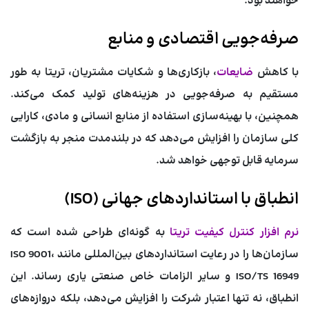
خواهند بود.
صرفه‌جویی اقتصادی و منابع
با کاهش
ضایعات
، بازکاری‌ها و شکایات مشتریان، تریتا به طور
مستقیم به صرفه‌جویی در هزینه‌های تولید کمک می‌کند.
همچنین، با بهینه‌سازی استفاده از منابع انسانی و مادی، کارایی
کلی سازمان را افزایش می‌دهد که در بلندمدت منجر به بازگشت
سرمایه قابل توجهی خواهد شد.
انطباق با استانداردهای جهانی (ISO)
نرم افزار کنترل کیفیت تریتا
به گونه‌ای طراحی شده است که
سازمان‌ها را در رعایت استانداردهای بین‌المللی مانند ISO 9001،
ISO/TS 16949 و سایر الزامات خاص صنعتی یاری رساند. این
انطباق، نه تنها اعتبار شرکت را افزایش می‌دهد، بلکه دروازه‌های