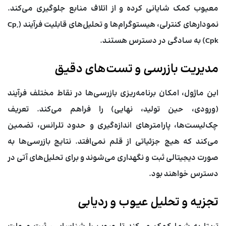
معیوب کمک شایانی کرده و از اتلاف منابع جلوگیری می‌کند.
نمودارهای کنترلی، هیستوگرام‌ها و تحلیل‌های قابلیت فرآیند (Cp,
Cpk) به سادگی در دسترس هستند.
مدیریت بازرسی و تست‌های دقیق
این ماژول، امکان برنامه‌ریزی بازرسی‌ها در نقاط مختلف فرآیند
(ورودی، حین تولید، نهایی) را فراهم می‌کند. تعریف
چک‌لیست‌ها، پارامترهای اندازه‌گیری و حدود تلرانس، تضمین
می‌کند که هیچ جزئیاتی از قلم نمی‌افتد. نتایج بازرسی‌ها به
صورت دیجیتالی ثبت و نگهداری می‌شوند و برای تحلیل‌های آتی در
دسترس خواهند بود.
تجزیه و تحلیل عیوب و ردیابی