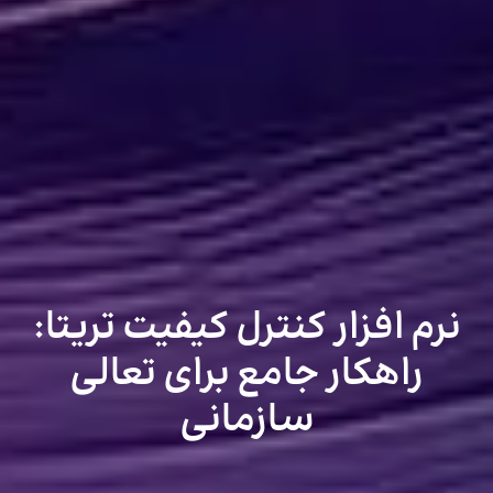
نرم افزار کنترل کیفیت تریتا:
راهکار جامع برای تعالی
سازمانی