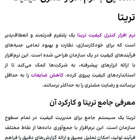
تریتا
نرم افزار کنترل کیفیت تریتا
یک پلتفرم قدرتمند و انعطاف‌پذیر
است که برای خودکارسازی، نظارت و بهبود تمامی جنبه‌های
فرآیندهای کیفیت در یک سازمان طراحی شده است. این نرم‌افزار
با ارائه ابزارهای پیشرفته، به شرکت‌ها کمک می‌کند تا از
استانداردهای کیفیت پیروی کرده،
کاهش ضایعات
را به حداقل
برسانند و رضایت مشتری را به حداکثر برسانند.
معرفی جامع تریتا و کارکرد آن
تریتا یک سیستم جامع برای مدیریت کیفیت در تمام سطوح
سازمان است. این نرم‌افزار با جمع‌آوری داده‌ها از نقاط مختلف
فرآیند تولید، امکان تحلیل عمیق و ارائه گزارش‌های دقیق را فراهم