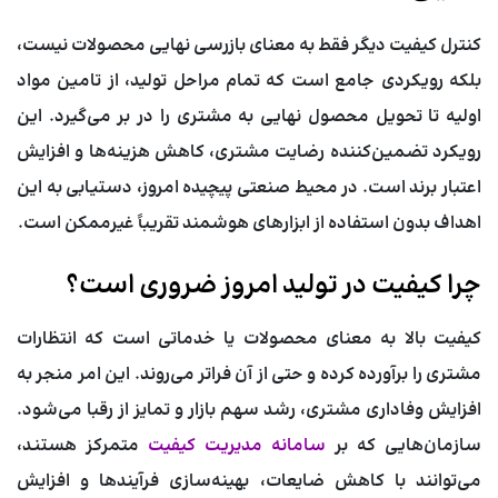
کنترل کیفیت دیگر فقط به معنای بازرسی نهایی محصولات نیست،
بلکه رویکردی جامع است که تمام مراحل تولید، از تامین مواد
اولیه تا تحویل محصول نهایی به مشتری را در بر می‌گیرد. این
رویکرد تضمین‌کننده رضایت مشتری، کاهش هزینه‌ها و افزایش
اعتبار برند است. در محیط صنعتی پیچیده امروز، دستیابی به این
اهداف بدون استفاده از ابزارهای هوشمند تقریباً غیرممکن است.
چرا کیفیت در تولید امروز ضروری است؟
کیفیت بالا به معنای محصولات یا خدماتی است که انتظارات
مشتری را برآورده کرده و حتی از آن فراتر می‌روند. این امر منجر به
افزایش وفاداری مشتری، رشد سهم بازار و تمایز از رقبا می‌شود.
سازمان‌هایی که بر
سامانه مدیریت کیفیت
متمرکز هستند،
می‌توانند با کاهش ضایعات، بهینه‌سازی فرآیندها و افزایش