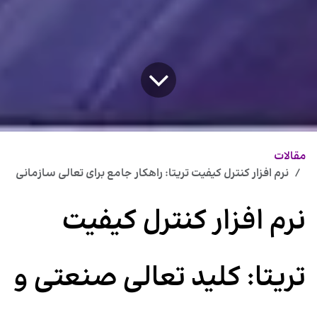
مقالات
نرم افزار کنترل کیفیت تریتا: راهکار جامع برای تعالی سازمانی
نرم افزار کنترل کیفیت
تریتا: کلید تعالی صنعتی و