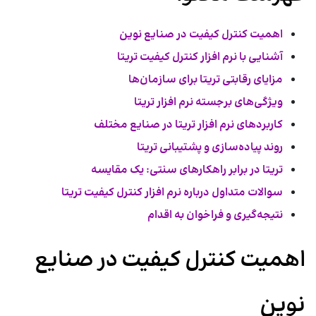
اهمیت کنترل کیفیت در صنایع نوین
آشنایی با نرم افزار کنترل کیفیت تریتا
مزایای رقابتی تریتا برای سازمان‌ها
ویژگی‌های برجسته نرم افزار تریتا
کاربردهای نرم افزار تریتا در صنایع مختلف
روند پیاده‌سازی و پشتیبانی تریتا
تریتا در برابر راهکارهای سنتی: یک مقایسه
سوالات متداول درباره نرم افزار کنترل کیفیت تریتا
نتیجه‌گیری و فراخوان به اقدام
اهمیت کنترل کیفیت در صنایع
نوین