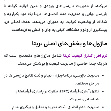
می‌کند. از مدیریت بازرسی‌های ورودی و حین فرآیند گرفته تا
بازرسی نهایی و مدیریت عدم انطباق‌ها، تریتا یک دید یکپارچه و
شفاف از وضعیت کیفیت به مدیران می‌دهد. هدف اصلی آن،
پیشگیری از وقوع مشکلات کیفی به جای واکنش به آن‌هاست.
ماژول‌ها و بخش‌های اصلی تریتا
نرم افزار کنترل کیفیت تریتا
شامل ماژول‌های متعددی است که
هر یک جنبه خاصی از مدیریت کیفیت را پوشش می‌دهند:
مدیریت بازرسی:
برنامه‌ریزی، انجام و ثبت نتایج بازرسی‌ها در
مراحل مختلف.
کنترل آماری فرآیند (SPC):
نظارت بر پایداری فرآیندها و
شناسایی تغییرات.
مدیریت عدم انطباق:
ثبت، تجزیه و تحلیل و پیگیری عدم