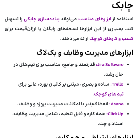
چابک
استفاده از
ابزارهای مناسب
می‌تواند
پیاده‌سازی چابکی
را تسهیل
کند. بسیاری از این ابزارها نسخه‌های رایگان یا ارزان‌قیمت برای
کسب و کارهای کوچک
ارائه می‌دهند.
ابزارهای مدیریت وظایف و بک‌لاگ
Jira Software:
قدرتمند و جامع، مناسب برای تیم‌های در
حال رشد.
Trello:
ساده و بصری، مبتنی بر کانبان بورد، عالی برای
تیم‌های کوچک
.
Asana:
انعطاف‌پذیر با امکانات مدیریت پروژه و وظایف.
ClickUp:
همه کاره و قابل تنظیم، شامل مدیریت وظایف،
اسناد و چت.