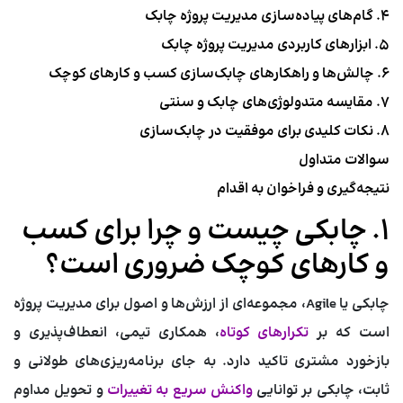
۴. گام‌های پیاده‌سازی مدیریت پروژه چابک
۵. ابزارهای کاربردی مدیریت پروژه چابک
۶. چالش‌ها و راهکارهای چابک‌سازی کسب و کارهای کوچک
۷. مقایسه متدولوژی‌های چابک و سنتی
۸. نکات کلیدی برای موفقیت در چابک‌سازی
سوالات متداول
نتیجه‌گیری و فراخوان به اقدام
۱. چابکی چیست و چرا برای کسب
و کارهای کوچک ضروری است؟
چابکی یا Agile، مجموعه‌ای از ارزش‌ها و اصول برای مدیریت پروژه
است که بر
تکرارهای کوتاه
، همکاری تیمی، انعطاف‌پذیری و
بازخورد مشتری تاکید دارد. به جای برنامه‌ریزی‌های طولانی و
ثابت، چابکی بر توانایی
واکنش سریع به تغییرات
و تحویل مداوم