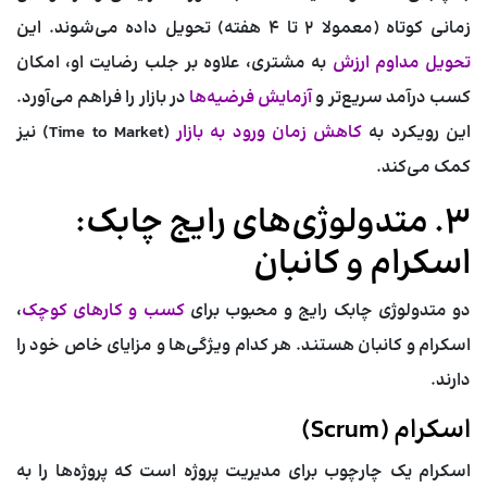
زمانی کوتاه (معمولا ۲ تا ۴ هفته) تحویل داده می‌شوند. این
تحویل مداوم ارزش
به مشتری، علاوه بر جلب رضایت او، امکان
کسب درآمد سریع‌تر و
آزمایش فرضیه‌ها
در بازار را فراهم می‌آورد.
این رویکرد به
کاهش زمان ورود به بازار
(Time to Market) نیز
کمک می‌کند.
۳. متدولوژی‌های رایج چابک:
اسکرام و کانبان
دو متدولوژی چابک رایج و محبوب برای
کسب و کارهای کوچک
،
اسکرام و کانبان هستند. هر کدام ویژگی‌ها و مزایای خاص خود را
دارند.
اسکرام (Scrum)
اسکرام یک چارچوب برای مدیریت پروژه است که پروژه‌ها را به