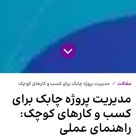
مقالات
مدیریت پروژه چابک برای کسب و کارهای کوچک
مدیریت پروژه چابک برای
کسب و کارهای کوچک:
راهنمای عملی