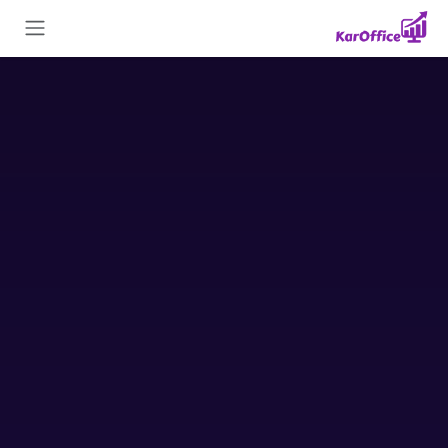
Skip to Conten