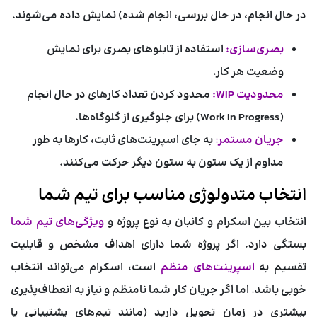
در حال انجام، در حال بررسی، انجام شده) نمایش داده می‌شوند.
بصری‌سازی:
استفاده از تابلوهای بصری برای نمایش
وضعیت هر کار.
محدودیت WIP:
محدود کردن تعداد کارهای در حال انجام
(Work In Progress) برای جلوگیری از گلوگاه‌ها.
جریان مستمر:
به جای اسپرینت‌های ثابت، کارها به طور
مداوم از یک ستون به ستون دیگر حرکت می‌کنند.
انتخاب متدولوژی مناسب برای تیم شما
انتخاب بین اسکرام و کانبان به نوع پروژه و
ویژگی‌های تیم شما
بستگی دارد. اگر پروژه شما دارای اهداف مشخص و قابلیت
تقسیم به
اسپرینت‌های منظم
است، اسکرام می‌تواند انتخاب
خوبی باشد. اما اگر جریان کار شما نامنظم و نیاز به انعطاف‌پذیری
بیشتری در زمان تحویل دارید (مانند تیم‌های پشتیبانی یا