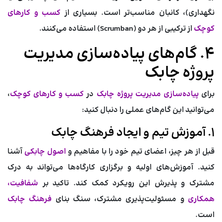
نگهداری)، کانبان مناسب‌تر است. بسیاری از
کسب و کارهای
کوچک
از ترکیبی از هر دو (Scrumban) استفاده می‌کنند.
۴. گام‌های پیاده‌سازی مدیریت
پروژه چابک
برای
پیاده‌سازی مدیریت پروژه چابک
در
کسب و کارهای کوچک
،
می‌توانید این گام‌های عملی را دنبال کنید:
۱. آموزش تیم و ایجاد فرهنگ چابک
قبل از هر چیز، اعضای تیم خود را با مفاهیم و
اصول چابکی
آشنا
کنید. آموزش‌های اولیه و برگزاری کارگاه‌ها می‌تواند به درک
مشترک و پذیرش این رویکرد کمک کند. تاکید بر
شفافیت،
همکاری
و مسئولیت‌پذیری مشترک، سنگ بنای
فرهنگ چابک
است.