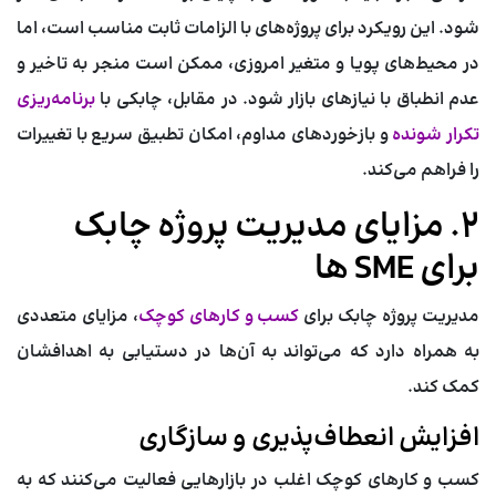
شود. این رویکرد برای پروژه‌های با الزامات ثابت مناسب است، اما
در محیط‌های پویا و متغیر امروزی، ممکن است منجر به تاخیر و
عدم انطباق با نیازهای بازار شود. در مقابل، چابکی با
برنامه‌ریزی
تکرار شونده
و بازخوردهای مداوم، امکان تطبیق سریع با تغییرات
را فراهم می‌کند.
۲. مزایای مدیریت پروژه چابک
برای SME ها
مدیریت پروژه چابک برای
کسب و کارهای کوچک
، مزایای متعددی
به همراه دارد که می‌تواند به آن‌ها در دستیابی به اهدافشان
کمک کند.
افزایش انعطاف‌پذیری و سازگاری
کسب و کارهای کوچک اغلب در بازارهایی فعالیت می‌کنند که به