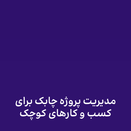
مدیریت پروژه چابک برای
کسب و کارهای کوچک