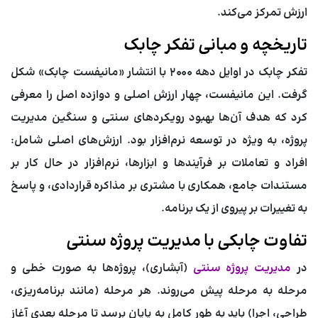
ارزش تمرکز می‌کند.
تاریخچه و مبانی تفکر چابک
تفکر چابک در اوایل دهه ۲۰۰۰ با انتشار «مانیفست چابک» شکل
گرفت. این مانیفست، چهار ارزش اصلی و دوازده اصل را معرفی
کرد که هدف آن‌ها بهبود رویکردهای سنتی و سنگین مدیریت
پروژه، به ویژه در توسعه نرم‌افزار بود. ارزش‌های اصلی شامل:
افراد و تعاملات بر فرآیندها و ابزارها، نرم‌افزار در حال کار بر
مستندات جامع، همکاری با مشتری بر مذاکره قراردادی، و پاسخ
به تغییرات بر پیروی از یک برنامه.
تفاوت چابکی با مدیریت پروژه سنتی
در
مدیریت پروژه سنتی
(آبشاری)، پروژه‌ها به صورت خطی و
مرحله به مرحله پیش می‌روند. هر مرحله (مانند برنامه‌ریزی،
طراحی، اجرا) باید به طور کامل به پایان برسد تا مرحله بعدی آغاز