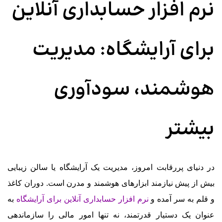
نرم افزار حسابداری آنلاین
برای آرایشگاه: مدیریت
هوشمند، سودآوری
بیشتر
در دنیای پررقابت امروز، مدیریت یک آرایشگاه یا سالن زیبایی
بیش از پیش نیازمند ابزارهای هوشمند و مدرن است. دوران کاغذ
و قلم به سر آمده و
نرم افزار حسابداری آنلاین برای آرایشگاه
به
عنوان یک دستیار قدرتمند، نه تنها امور مالی را سازماندهی