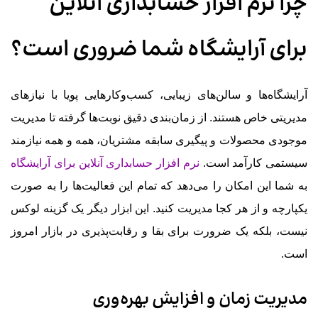
چرا نرم افزار حسابداری آنلاین
برای آرایشگاه شما ضروری است؟
آرایشگاه‌ها و سالن‌های زیبایی، کسب‌وکارهایی پویا با نیازهای
مدیریتی خاص هستند. از زمان‌بندی دقیق نوبت‌ها گرفته تا مدیریت
موجودی محصولات و پیگیری سابقه مشتریان، همه و همه نیازمند
سیستمی کارآمد است.
نرم افزار حسابداری آنلاین برای آرایشگاه
به شما این امکان را می‌دهد که تمام این فعالیت‌ها را به صورت
یکپارچه و از هر کجا مدیریت کنید. این ابزار دیگر یک گزینه لوکس
نیست، بلکه یک ضرورت برای بقا و رقابت‌پذیری در بازار امروز
است.
مدیریت زمان و افزایش بهره‌وری