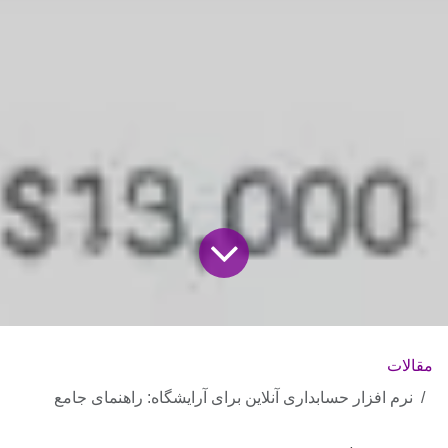
مقالات
نرم افزار حسابداری آنلاین برای آرایشگاه: راهنمای جامع