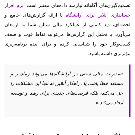
تصمیم‌گیری‌های آگاهانه نیازمند داده‌های معتبر است.
نرم افزار
حسابداری آنلاین برای آرایشگاه
با ارائه گزارش‌های جامع و
لحظه‌ای، دید کاملی از عملکرد مالی سالن شما به ارمغان
می‌آورد. با تحلیل این گزارش‌ها می‌توانید نقاط قوت و ضعف
کسب‌وکار خود را شناسایی کرده و برای آینده برنامه‌ریزی
مؤثرتری داشته باشید.
«مدیریت مالی سنتی در آرایشگاه‌ها می‌تواند زمان‌بر و
مستعد خطا باشد. یک راهکار آنلاین نه تنها این مشکلات را
حل می‌کند، بلکه فرصت‌های جدیدی برای رشد و توسعه
ایجاد می‌کند.»