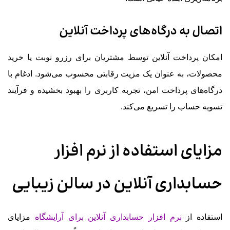
اتصال به درگاه‌های پرداخت آنلاین
امکان پرداخت آنلاین توسط مشتریان برای رزرو نوبت یا خرید
محصولات، به عنوان یک مزیت رقابتی محسوب می‌شود. ادغام با
درگاه‌های پرداخت امن، تجربه کاربری را بهبود بخشیده و فرآیند
تسویه حساب را تسریع می‌کند.
مزایای استفاده از نرم افزار
حسابداری آنلاین در سالن زیبایی
استفاده از
نرم افزار حسابداری آنلاین برای آرایشگاه
مزایای