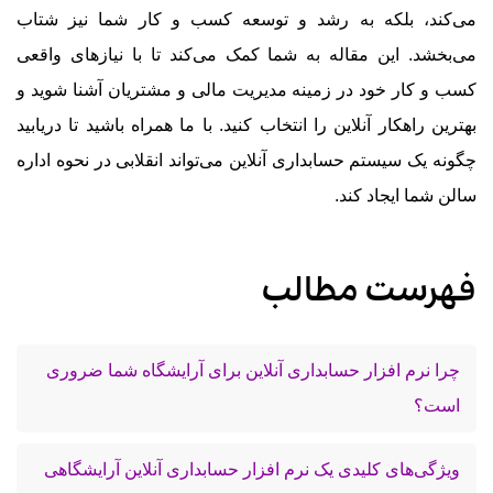
می‌کند، بلکه به رشد و توسعه کسب و کار شما نیز شتاب
می‌بخشد. این مقاله به شما کمک می‌کند تا با نیازهای واقعی
کسب و کار خود در زمینه مدیریت مالی و مشتریان آشنا شوید و
بهترین راهکار آنلاین را انتخاب کنید. با ما همراه باشید تا دریابید
چگونه یک سیستم حسابداری آنلاین می‌تواند انقلابی در نحوه اداره
سالن شما ایجاد کند.
فهرست مطالب
چرا نرم افزار حسابداری آنلاین برای آرایشگاه شما ضروری
است؟
ویژگی‌های کلیدی یک نرم افزار حسابداری آنلاین آرایشگاهی