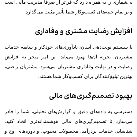
بی‌شماری را به همراه دارد که فراتر از صرفاً مدیریت مالی است
و بر تمام جنبه‌های کسب‌وکار شما تأثیر مثبت می‌گذارد.
افزایش رضایت مشتری و وفاداری
با سیستم نوبت‌دهی آسان، یادآوری‌های خودکار و سابقه خدمات
مشتریان، تجربه آن‌ها بهبود می‌یابد. این امر منجر به افزایش
رضایت و در نهایت وفاداری مشتریان می‌شود. مشتریان راضی،
بهترین تبلیغ‌کنندگان برای کسب‌وکار شما هستند.
بهبود تصمیم‌گیری‌های مالی
دسترسی به داده‌های دقیق و گزارش‌های تحلیلی، شما را قادر
می‌سازد تا تصمیم‌گیری‌های مالی هوشمندانه‌تری اتخاذ کنید.
شناسایی خدمات پردرآمد، محصولات محبوب، و دوره‌های اوج و