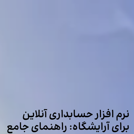
نرم افزار حسابداری آنلاین
برای آرایشگاه: راهنمای جامع