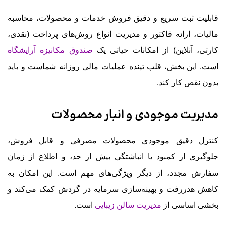
قابلیت ثبت سریع و دقیق فروش خدمات و محصولات، محاسبه
مالیات، ارائه فاکتور و مدیریت انواع روش‌های پرداخت (نقدی،
کارتی، آنلاین) از امکانات حیاتی یک
صندوق مکانیزه آرایشگاه
است. این بخش، قلب تپنده عملیات مالی روزانه شماست و باید
بدون نقص کار کند.
مدیریت موجودی و انبار محصولات
کنترل دقیق موجودی محصولات مصرفی و قابل فروش،
جلوگیری از کمبود یا انباشتگی بیش از حد، و اطلاع از زمان
سفارش مجدد، از دیگر ویژگی‌های مهم است. این امکان به
کاهش هدررفت و بهینه‌سازی سرمایه در گردش کمک می‌کند و
بخشی اساسی از
مدیریت سالن زیبایی
است.