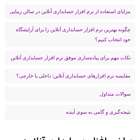
مزایای استفاده از نرم افزار حسابداری آنلاین در سالن زیبایی
چگونه بهترین نرم افزار حسابداری آنلاین را برای آرایشگاه
خود انتخاب کنیم؟
نکات مهم برای پیاده‌سازی موفق نرم افزار حسابداری آنلاین
مقایسه نرم افزارهای حسابداری آنلاین: داخلی یا خارجی؟
سوالات متداول
نتیجه‌گیری و گامی به سوی آینده