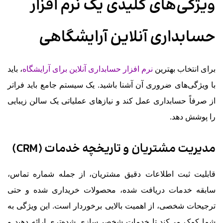
ویژگی‌های کلیدی یک نرم افزار
حسابداری آنلاین آرایشگاهی
برای انتخاب بهترین
نرم افزار حسابداری آنلاین برای آرایشگاه
، باید
با ویژگی‌های ضروری آن آشنا باشید. یک سیستم جامع باید فراتر
از صرفاً حسابداری عمل کند و نیازهای عملیاتی یک سالن زیبایی
را پوشش دهد.
مدیریت مشتریان و تاریخچه خدمات (CRM)
قابلیت ثبت اطلاعات دقیق مشتریان، از جمله شماره تماس،
سابقه خدمات دریافت شده، محصولات خریداری شده و حتی
ترجیحات شخصی، از اهمیت بالایی برخوردار است. این ویژگی به
شما کمک می‌کند تا خدمات شخصی‌سازی شده‌تری ارائه دهید و