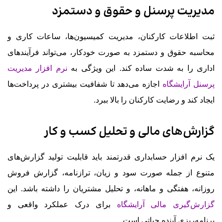
مدیریت پرسنل و حقوق و دستمزد
ثبت اطلاعات کارکنان، مدیریت کمیسیون‌ها، ساعات کاری و
محاسبه حقوق و دستمزد به صورت خودکار، می‌تواند فرآیندهای
اداری را به شدت ساده کند. این ویژگی به
نرم افزار مدیریت
پرسنل آرایشگاه
اجازه می‌دهد تا شفافیت بیشتری در پرداخت‌ها
ایجاد کند و رضایت کارکنان را بالا ببرد.
گزارش‌های مالی و تحلیل کسب و کار
یک نرم افزار حسابداری قدرتمند باید قابلیت تولید گزارش‌های
متنوع از جمله صورت سود و زیان، ترازنامه، گزارش فروش
روزانه، هفتگی و ماهانه، و تحلیل مشتریان را داشته باشد. این
گزارش‌گیری مالی آرایشگاه
برای درک عملکرد واقعی و
برنامه‌ریزی آینده حیاتی است.