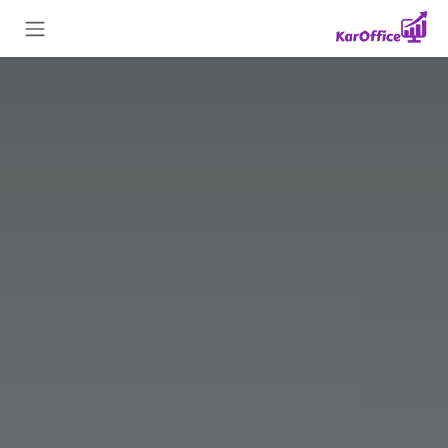
Skip to Conten