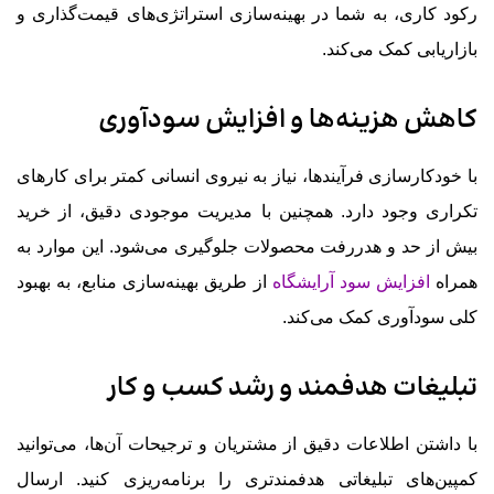
رکود کاری، به شما در بهینه‌سازی استراتژی‌های قیمت‌گذاری و
بازاریابی کمک می‌کند.
کاهش هزینه‌ها و افزایش سودآوری
با خودکارسازی فرآیندها، نیاز به نیروی انسانی کمتر برای کارهای
تکراری وجود دارد. همچنین با مدیریت موجودی دقیق، از خرید
بیش از حد و هدررفت محصولات جلوگیری می‌شود. این موارد به
همراه
افزایش سود آرایشگاه
از طریق بهینه‌سازی منابع، به بهبود
کلی سودآوری کمک می‌کند.
تبلیغات هدفمند و رشد کسب و کار
با داشتن اطلاعات دقیق از مشتریان و ترجیحات آن‌ها، می‌توانید
کمپین‌های تبلیغاتی هدفمندتری را برنامه‌ریزی کنید. ارسال