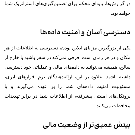
در گزارش‌ها، پایه‌ای محکم برای تصمیم‌گیری‌های استراتژیک شما
خواهد بود.
دسترسی آسان و امنیت داده‌ها
یکی از بزرگترین مزایای آنلاین بودن، دسترسی به اطلاعات از هر
مکان و در هر زمان است. فرقی نمی‌کند در سفر باشید یا خارج از
سالن، همیشه می‌توانید به داده‌های مالی و عملیاتی خود دسترسی
داشته باشید. علاوه بر این، ارائه‌دهندگان نرم افزارهای ابری،
مسئولیت امنیت داده‌های شما را بر عهده می‌گیرند و با
پروتکل‌های امنیتی پیشرفته، از اطلاعات شما در برابر تهدیدات
محافظت می‌کنند.
بینش عمیق‌تر از وضعیت مالی