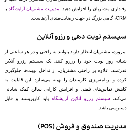
وفاداری مشتریان را افزایش دهید.
مدیریت مشتریان آرایشگاه
با
CRM، گامی بزرگ در جهت رضایت‌مندی آن‌هاست.
سیستم نوبت دهی و رزرو آنلاین
امروزه، مشتریان انتظار دارند بتوانند به راحتی و در هر ساعتی از
شبانه روز نوبت خود را رزرو کنند. یک سیستم رزرو آنلاین
قدرتمند، علاوه بر راحتی مشتریان، از تداخل نوبت‌ها جلوگیری
کرده و برنامه‌ریزی کارمندان را بهینه می‌سازد. این قابلیت به
کاهش تماس‌های تلفنی و افزایش کارایی سالن کمک شایانی
می‌کند.
سیستم رزرو آنلاین آرایشگاه
باید کاربرپسند و قابل
دسترسی باشد.
مدیریت صندوق و فروش (POS)