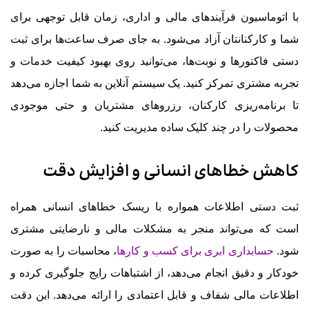
با اتوماسیون فرآیندهای مالی و اداری، زمان قابل توجهی برای
شما و کارکنانتان آزاد می‌شود. به جای صرف ساعت‌ها برای ثبت
دستی فاکتورها و نوبت‌ها، می‌توانید روی بهبود کیفیت خدمات و
تجربه مشتری تمرکز کنید. یک سیستم آنلاین به شما اجازه می‌دهد
تا برنامه‌ریزی کارکنان، رزروهای مشتریان و حتی موجودی
محصولات را در چند کلیک ساده مدیریت کنید.
کاهش خطاهای انسانی و افزایش دقت
ثبت دستی اطلاعات همواره با ریسک خطاهای انسانی همراه
است که می‌تواند منجر به مشکلات مالی و نارضایتی مشتری
شود.
حسابداری ابری برای کسب و کارها
، محاسبات را به صورت
خودکار و دقیق انجام می‌دهد، از اشتباهات رایج جلوگیری کرده و
اطلاعات مالی شفاف و قابل اعتمادی را ارائه می‌دهد. این دقت