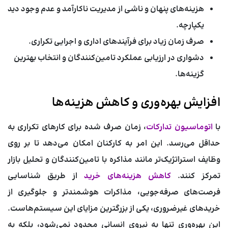
هزینه‌های پنهان و ناشی از مدیریت ناکارآمد و عدم وجود دید
یکپارچه.
صرف زمان زیاد برای فرآیندهای اداری و اجرایی تکراری.
دشواری در ارزیابی عملکرد تامین‌کنندگان و انتخاب بهترین
گزینه‌ها.
افزایش بهره‌وری و کاهش هزینه‌ها
با
اتوماسیون تدارکات
، زمان صرف شده برای کارهای تکراری به
حداقل می‌رسد. این امر به کارکنان امکان می‌دهد تا بر روی
وظایف استراتژیک‌تر مانند مذاکره با تامین‌کنندگان و تحلیل بازار
تمرکز کنند.
کاهش هزینه‌های خرید
از طریق شناسایی
فرصت‌های صرفه‌جویی، مذاکرات هوشمندتر و جلوگیری از
خریدهای غیرضروری، یکی از بزرگترین مزایای این سیستم‌هاست.
این بهره‌وری تنها به نیروی انسانی محدود نمی‌شود، بلکه به