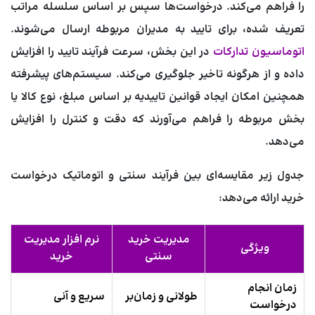
را فراهم می‌کند. درخواست‌ها سپس بر اساس سلسله مراتب
تعریف شده، برای تایید به مدیران مربوطه ارسال می‌شوند.
اتوماسیون تدارکات
در این بخش، سرعت فرآیند تایید را افزایش
داده و از هرگونه تاخیر جلوگیری می‌کند. سیستم‌های پیشرفته
همچنین امکان ایجاد قوانین تاییدیه بر اساس مبلغ، نوع کالا یا
بخش مربوطه را فراهم می‌آورند که دقت و کنترل را افزایش
می‌دهد.
جدول زیر مقایسه‌ای بین فرآیند سنتی و اتوماتیک درخواست
خرید ارائه می‌دهد:
مدیریت خرید
نرم افزار مدیریت
ویژگی
سنتی
خرید
زمان انجام
طولانی و زمان‌بر
سریع و آنی
درخواست