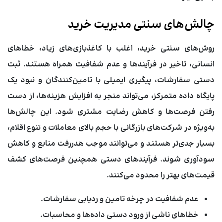
چالش‌های سنتی مدیریت خرید
روش‌های سنتی خرید، اغلب با کاغذبازی‌های زیاد، خطاهای
انسانی، تاخیر در فرآیندها و عدم شفافیت همراه هستند. ثبت
دستی سفارشات، پیگیری ایمیلی با تامین‌کنندگان و نبود یک
پایگاه داده متمرکز، می‌تواند منجر به افزایش هزینه‌ها، از دست
رفتن فرصت‌ها و کاهش رضایت مشتری شود. این چالش‌ها
به‌ویژه در شرکت‌های بازرگانی با حجم بالای معاملات و تنوع اقلام،
بسیار جدی‌تر هستند و می‌توانند موجب هدررفت منابع و کاهش
سودآوری شوند. فرآیندهای دستی همچنین فرصت‌های کشف
قیمت‌های بهتر را محدود می‌کنند.
عدم شفافیت در چرخه تامین و ردیابی سفارشات.
خطاهای ناشی از ورود دستی داده‌ها و محاسبات.