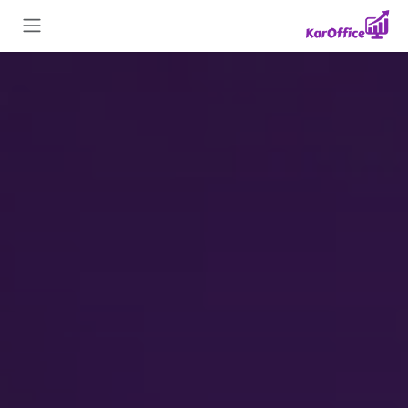
Skip to Conten