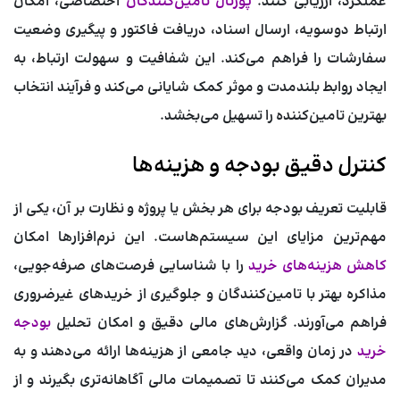
عملکرد، ارزیابی کنند.
پورتال تامین‌کنندگان
اختصاصی، امکان
ارتباط دوسویه، ارسال اسناد، دریافت فاکتور و پیگیری وضعیت
سفارشات را فراهم می‌کند. این شفافیت و سهولت ارتباط، به
ایجاد روابط بلندمدت و موثر کمک شایانی می‌کند و فرآیند انتخاب
بهترین تامین‌کننده را تسهیل می‌بخشد.
کنترل دقیق بودجه و هزینه‌ها
قابلیت تعریف بودجه برای هر بخش یا پروژه و نظارت بر آن، یکی از
مهم‌ترین مزایای این سیستم‌هاست. این نرم‌افزارها امکان
کاهش هزینه‌های خرید
را با شناسایی فرصت‌های صرفه‌جویی،
مذاکره بهتر با تامین‌کنندگان و جلوگیری از خریدهای غیرضروری
فراهم می‌آورند. گزارش‌های مالی دقیق و امکان تحلیل
بودجه
خرید
در زمان واقعی، دید جامعی از هزینه‌ها ارائه می‌دهند و به
مدیران کمک می‌کنند تا تصمیمات مالی آگاهانه‌تری بگیرند و از