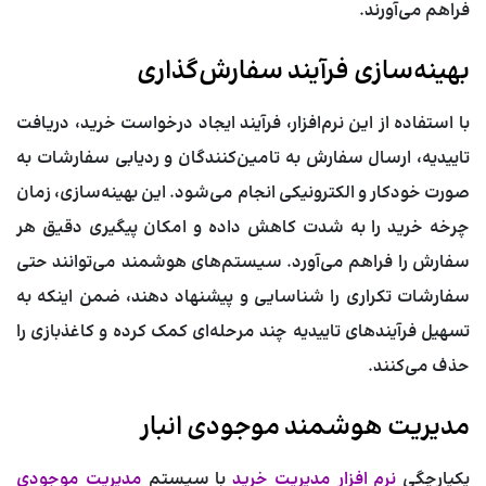
فراهم می‌آورند.
بهینه‌سازی فرآیند سفارش‌گذاری
با استفاده از این نرم‌افزار، فرآیند ایجاد درخواست خرید، دریافت
تاییدیه، ارسال سفارش به تامین‌کنندگان و ردیابی سفارشات به
صورت خودکار و الکترونیکی انجام می‌شود. این بهینه‌سازی، زمان
چرخه خرید را به شدت کاهش داده و امکان پیگیری دقیق هر
سفارش را فراهم می‌آورد. سیستم‌های هوشمند می‌توانند حتی
سفارشات تکراری را شناسایی و پیشنهاد دهند، ضمن اینکه به
تسهیل فرآیندهای تاییدیه چند مرحله‌ای کمک کرده و کاغذبازی را
حذف می‌کنند.
مدیریت هوشمند موجودی انبار
یکپارچگی
نرم افزار مدیریت خرید
با سیستم
مدیریت موجودی