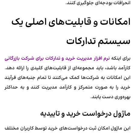
انحرافات بودجه‌ای جلوگیری کنند.
امکانات و قابلیت‌های اصلی یک
سیستم تدارکات
برای اینکه
نرم افزار مدیریت خرید و تدارکات برای شرکت بازرگانی
کارآمد باشد، باید مجموعه‌ای از قابلیت‌های کلیدی را ارائه دهد.
این امکانات به شرکت‌ها کمک می‌کنند تا تمام جنبه‌های فرآیند
خرید را به صورت متمرکز و کارآمد مدیریت کنند و به حداکثر
بهره‌وری دست یابند.
ماژول درخواست خرید و تاییدیه
این ماژول امکان ثبت درخواست‌های خرید توسط کاربران مختلف