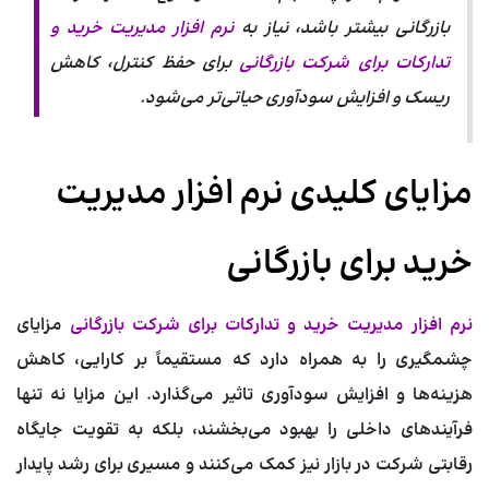
بازرگانی بیشتر باشد، نیاز به
نرم افزار مدیریت خرید و
تدارکات برای شرکت بازرگانی
برای حفظ کنترل، کاهش
ریسک و افزایش سودآوری حیاتی‌تر می‌شود.
مزایای کلیدی نرم افزار مدیریت
خرید برای بازرگانی
نرم افزار مدیریت خرید و تدارکات برای شرکت بازرگانی
مزایای
چشمگیری را به همراه دارد که مستقیماً بر کارایی، کاهش
هزینه‌ها و افزایش سودآوری تاثیر می‌گذارد. این مزایا نه تنها
فرآیندهای داخلی را بهبود می‌بخشند، بلکه به تقویت جایگاه
رقابتی شرکت در بازار نیز کمک می‌کنند و مسیری برای رشد پایدار