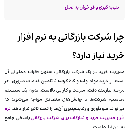
نتیجه‌گیری و فراخوان به عمل
چرا شرکت بازرگانی به نرم افزار
خرید نیاز دارد؟
مدیریت خرید در یک شرکت بازرگانی، ستون فقرات عملیاتی آن
است. از خرید مواد اولیه و کالا گرفته تا تامین خدمات ضروری، هر
مرحله نیازمند دقت، سرعت و کارایی بالاست. بدون یک سیستم
مناسب، شرکت‌ها با چالش‌های متعددی مواجه می‌شوند که
می‌تواند سودآوری و رقابت‌پذیری آن‌ها را تحت تاثیر قرار دهد.
نرم
افزار مدیریت خرید و تدارکات برای شرکت بازرگانی
پاسخی جامع
به این نیازهاست.