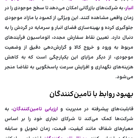
انبار
، به شرکت‌های بازرگانی امکان می‌دهد تا سطح موجودی را در
زمان واقعی مشاهده کنند. این ویژگی از کمبود یا مازاد موجودی
جلوگیری کرده و بهینه‌سازی فضای انبار و سرمایه در گردش را به
دنبال دارد. تعیین نقاط سفارش مجدد، اتوماسیون فرآیندهای
مربوط به ورود و خروج کالا و گزارش‌دهی دقیق از وضعیت
موجودی، از دیگر مزایای این یکپارچگی است که به کاهش
هزینه‌های نگهداری و افزایش سرعت پاسخگویی به تقاضا منجر
می‌شود.
بهبود روابط با تامین‌کنندگان
قابلیت‌های پیشرفته در مدیریت و
ارزیابی تامین‌کنندگان
، به
شرکت‌ها کمک می‌کند تا شرکای تجاری خود را بر اساس
معیارهای شفاف مانند کیفیت، قیمت، زمان تحویل و سابقه