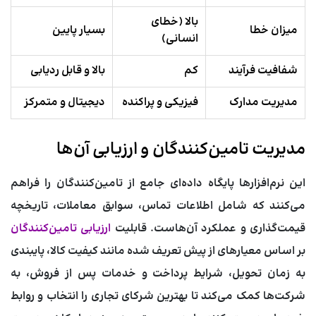
بالا (خطای
میزان خطا
بسیار پایین
انسانی)
شفافیت فرآیند
کم
بالا و قابل ردیابی
مدیریت مدارک
فیزیکی و پراکنده
دیجیتال و متمرکز
مدیریت تامین‌کنندگان و ارزیابی آن‌ها
این نرم‌افزارها پایگاه داده‌ای جامع از تامین‌کنندگان را فراهم
می‌کنند که شامل اطلاعات تماس، سوابق معاملات، تاریخچه
قیمت‌گذاری و عملکرد آن‌هاست. قابلیت
ارزیابی تامین‌کنندگان
بر اساس معیارهای از پیش تعریف شده مانند کیفیت کالا، پایبندی
به زمان تحویل، شرایط پرداخت و خدمات پس از فروش، به
شرکت‌ها کمک می‌کند تا بهترین شرکای تجاری را انتخاب و روابط