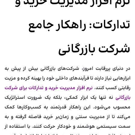
نرم افزار مدیریت خرید و
تدارکات: راهکار جامع
شرکت بازرگانی
در دنیای پررقابت امروز، شرکت‌های بازرگانی بیش از پیش به
ابزارهایی نیاز دارند تا فرآیندهای داخلی خود را بهینه کرده و مزیت
رقابتی کسب کنند.
نرم افزار مدیریت خرید و تدارکات برای شرکت
بازرگانی
نه تنها یک ابزار کمکی، بلکه یک ضرورت استراتژیک
محسوب می‌شود. این راهکار قدرتمند به کسب‌وکارها کمک
می‌کند تا از مدیریت سنتی و زمان‌بر خرید فاصله گرفته و به
سمت سیستمی هوشمند و خودکار حرکت کنند. با استفاده از