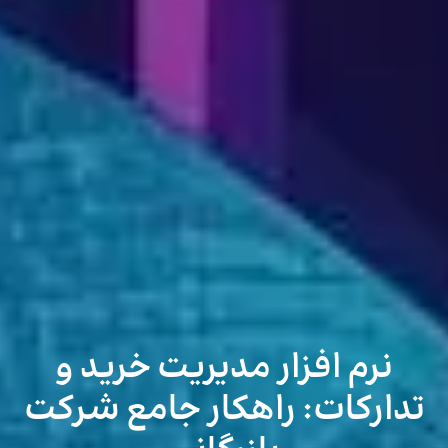
نرم افزار مدیریت خرید و
تدارکات: راهکار جامع شرکت