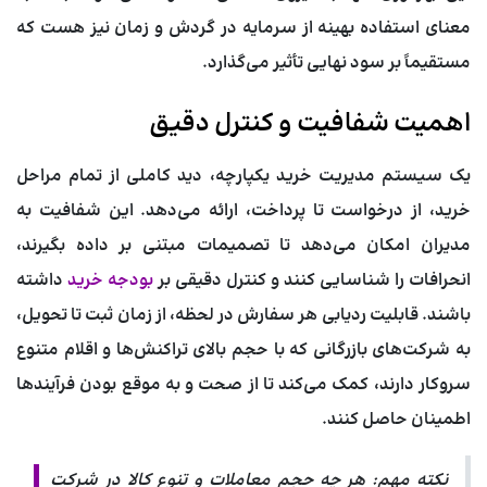
معنای استفاده بهینه از سرمایه در گردش و زمان نیز هست که
مستقیماً بر سود نهایی تأثیر می‌گذارد.
اهمیت شفافیت و کنترل دقیق
یک سیستم مدیریت خرید یکپارچه، دید کاملی از تمام مراحل
خرید، از درخواست تا پرداخت، ارائه می‌دهد. این شفافیت به
مدیران امکان می‌دهد تا تصمیمات مبتنی بر داده بگیرند،
انحرافات را شناسایی کنند و کنترل دقیقی بر
بودجه خرید
داشته
باشند. قابلیت ردیابی هر سفارش در لحظه، از زمان ثبت تا تحویل،
به شرکت‌های بازرگانی که با حجم بالای تراکنش‌ها و اقلام متنوع
سروکار دارند، کمک می‌کند تا از صحت و به موقع بودن فرآیندها
اطمینان حاصل کنند.
نکته مهم:
هر چه حجم معاملات و تنوع کالا در شرکت