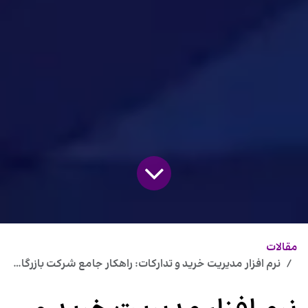
مقالات
نرم افزار مدیریت خرید و تدارکات: راهکار جامع شرکت بازرگانی