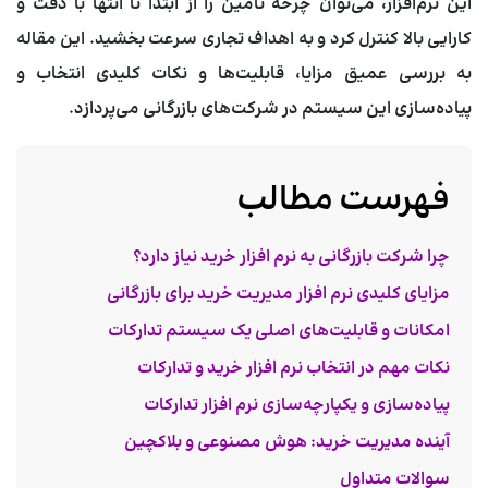
این نرم‌افزار، می‌توان چرخه تامین را از ابتدا تا انتها با دقت و
کارایی بالا کنترل کرد و به اهداف تجاری سرعت بخشید. این مقاله
به بررسی عمیق مزایا، قابلیت‌ها و نکات کلیدی انتخاب و
پیاده‌سازی این سیستم در شرکت‌های بازرگانی می‌پردازد.
فهرست مطالب
چرا شرکت بازرگانی به نرم افزار خرید نیاز دارد؟
مزایای کلیدی نرم افزار مدیریت خرید برای بازرگانی
امکانات و قابلیت‌های اصلی یک سیستم تدارکات
نکات مهم در انتخاب نرم افزار خرید و تدارکات
پیاده‌سازی و یکپارچه‌سازی نرم افزار تدارکات
آینده مدیریت خرید: هوش مصنوعی و بلاکچین
سوالات متداول