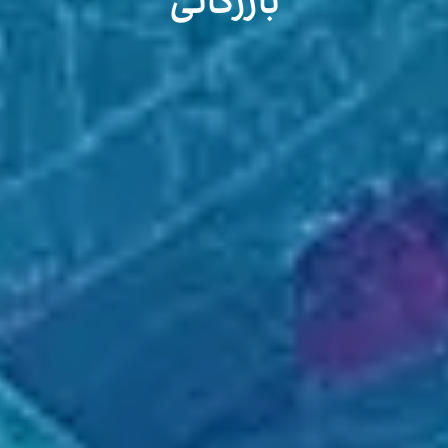
بازرگانی