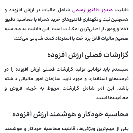
قابلیت
صدور فاکتور رسمی
شامل مالیات بر ارزش افزوده و
همچنین ثبت و نگهداری فاکتورهای خرید همراه با محاسبه دقیق
VAT ورودی، از اصلی‌ترین امکانات است. این قابلیت به محاسبه
صحیح مالیات قابل پرداخت یا استرداد کمک شایانی می‌کند.
گزارشات فصلی ارزش افزوده
سیستم باید توانایی تولید گزارشات فصلی ارزش افزوده را در
فرمت‌های استاندارد و مورد تایید سازمان امور مالیاتی داشته
باشد. این امر شامل گزارشات مربوط به خرید، فروش و
معافیت‌ها است.
محاسبه خودکار و هوشمند ارزش افزوده
یکی از مهم‌ترین ویژگی‌ها، قابلیت محاسبه خودکار و هوشمند