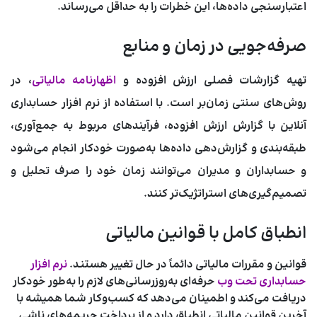
اعتبارسنجی داده‌ها، این خطرات را به حداقل می‌رساند.
صرفه‌جویی در زمان و منابع
تهیه گزارشات فصلی ارزش افزوده و
اظهارنامه مالیاتی
، در
روش‌های سنتی زمان‌بر است. با استفاده از
نرم افزار حسابداری
آنلاین با گزارش ارزش افزوده
، فرآیندهای مربوط به جمع‌آوری،
طبقه‌بندی و گزارش‌دهی داده‌ها به‌صورت خودکار انجام می‌شود
و حسابداران و مدیران می‌توانند زمان خود را صرف تحلیل و
تصمیم‌گیری‌های استراتژیک‌تر کنند.
انطباق کامل با قوانین مالیاتی
قوانین و مقررات مالیاتی دائماً در حال تغییر هستند.
نرم افزار
حسابداری تحت وب
حرفه‌ای به‌روزرسانی‌های لازم را به‌طور خودکار
دریافت می‌کند و اطمینان می‌دهد که کسب‌وکار شما همیشه با
آخرین قوانین مالیاتی انطباق دارد و از پرداخت جریمه‌های ناشی