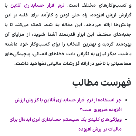
و کسب‌وکارهای مختلف است.
نرم افزار حسابداری آنلاین
با
گزارش ارزش افزوده
، راه حلی نوین و کارآمد برای غلبه بر این
چالش‌ها ارائه می‌دهد. این مقاله به شما کمک می‌کند تا با
جنبه‌های مختلف این ابزار قدرتمند آشنا شوید، از مزایای آن
بهره‌مند گردید و بهترین انتخاب را برای کسب‌وکار خود داشته
باشید. دیگر نیازی به نگرانی بابت خطاهای انسانی، پیچیدگی‌های
محاسباتی یا تاخیر در ارائه گزارشات مالیاتی نخواهید داشت.
فهرست مطالب
چرا استفاده از نرم افزار حسابداری آنلاین با گزارش ارزش
افزوده ضروری است؟
ویژگی‌های کلیدی یک سیستم حسابداری ابری ایده‌آل برای
مالیات بر ارزش افزوده