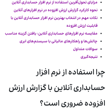
مزایای تحول‌آفرین استفاده از نرم افزار حسابداری آنلاین
نحوه کارکرد گزارش ارزش افزوده در نرم افزارهای آنلاین
نکات مهم در انتخاب بهترین نرم افزار حسابداری آنلاین با
قابلیت ارزش افزوده
مقایسه نرم افزارهای حسابداری آنلاین: یافتن گزینه مناسب
چالش‌ها و راهکارهای مالیاتی با سیستم‌های ابری
سوالات متداول
نتیجه‌گیری
چرا استفاده از نرم افزار
حسابداری آنلاین با گزارش ارزش
افزوده ضروری است؟