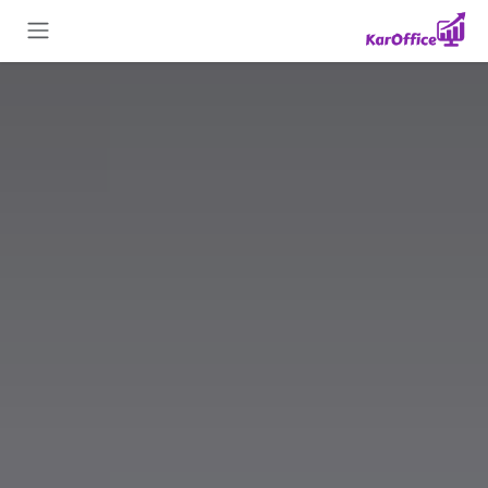
Skip to Conten