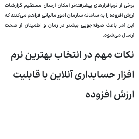
برخی از نرم‌افزارهای پیشرفته‌تر امکان ارسال مستقیم گزارشات
ارزش افزوده را به سامانه سازمان امور مالیاتی فراهم می‌کنند که
این امر باعث صرفه‌جویی بیشتر در زمان و اطمینان از صحت
ارسال می‌شود.
نکات مهم در انتخاب بهترین نرم
افزار حسابداری آنلاین با قابلیت
ارزش افزوده
انتخاب
نرم افزار حسابداری آنلاین با گزارش ارزش افزوده
مناسب،
نیازمند دقت و توجه به چند نکته کلیدی است:
اعتبار شرکت توسعه‌دهنده:
از سابقه و اعتبار شرکت سازنده