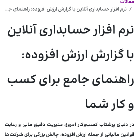
مقالات
نرم افزار حسابداری آنلاین با گزارش ارزش افزوده: راهنمای جامع
نرم افزار حسابداری آنلاین
با گزارش ارزش افزوده:
راهنمای جامع برای کسب
و کار شما
در دنیای پرشتاب کسب‌وکار امروز، مدیریت دقیق مالی و رعایت
قوانین مالیاتی از جمله ارزش افزوده، چالش بزرگی برای شرکت‌ها