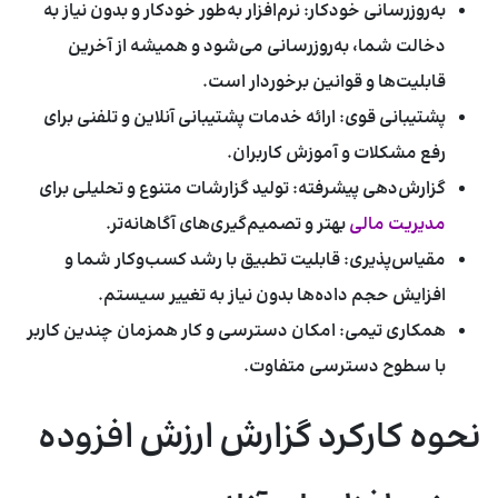
به‌روزرسانی خودکار:
نرم‌افزار به‌طور خودکار و بدون نیاز به
دخالت شما، به‌روزرسانی می‌شود و همیشه از آخرین
قابلیت‌ها و قوانین برخوردار است.
پشتیبانی قوی:
ارائه خدمات پشتیبانی آنلاین و تلفنی برای
رفع مشکلات و آموزش کاربران.
گزارش‌دهی پیشرفته:
تولید گزارشات متنوع و تحلیلی برای
مدیریت مالی
بهتر و تصمیم‌گیری‌های آگاهانه‌تر.
مقیاس‌پذیری:
قابلیت تطبیق با رشد کسب‌وکار شما و
افزایش حجم داده‌ها بدون نیاز به تغییر سیستم.
همکاری تیمی:
امکان دسترسی و کار همزمان چندین کاربر
با سطوح دسترسی متفاوت.
نحوه کارکرد گزارش ارزش افزوده