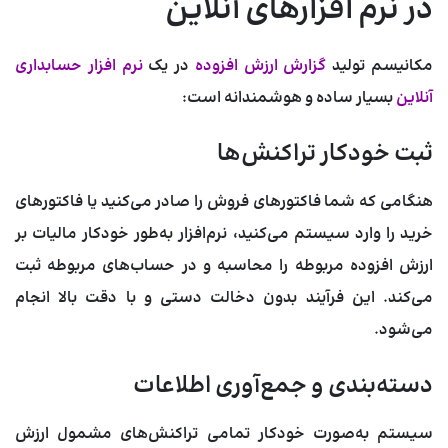
در نرم افزارهای آنلاین
مکانیسم تولید
گزارش ارزش افزوده
در یک
نرم افزار حسابداری
آنلاین
بسیار ساده و هوشمندانه است:
ثبت خودکار تراکنش‌ها
هنگامی که شما فاکتورهای فروش را صادر می‌کنید یا فاکتورهای
خرید را وارد سیستم می‌کنید، نرم‌افزار به‌طور خودکار مالیات بر
ارزش افزوده مربوطه را محاسبه و در حساب‌های مربوطه ثبت
می‌کند. این فرآیند بدون دخالت دستی و با دقت بالا انجام
می‌شود.
دسته‌بندی و جمع‌آوری اطلاعات
سیستم به‌صورت خودکار تمامی تراکنش‌های مشمول ارزش