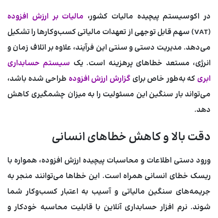
در اکوسیستم پیچیده مالیات کشور،
مالیات بر ارزش افزوده
(VAT) سهم قابل توجهی از تعهدات مالیاتی کسب‌وکارها را تشکیل
می‌دهد. مدیریت دستی و سنتی این فرآیند، علاوه بر اتلاف زمان و
انرژی، مستعد خطاهای پرهزینه است. یک
سیستم حسابداری
ابری
که به‌طور خاص برای
گزارش ارزش افزوده
طراحی شده باشد،
می‌تواند بار سنگین این مسئولیت را به میزان چشمگیری کاهش
دهد.
دقت بالا و کاهش خطاهای انسانی
ورود دستی اطلاعات و محاسبات پیچیده ارزش افزوده، همواره با
ریسک خطای انسانی همراه است. این خطاها می‌توانند منجر به
جریمه‌های سنگین مالیاتی و آسیب به اعتبار کسب‌وکار شما
شوند. نرم افزار حسابداری آنلاین با قابلیت محاسبه خودکار و