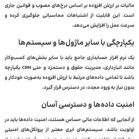
مالیات بر ارزش افزوده بر اساس نرخ‌های مصوب و قوانین جاری
است. این قابلیت از اشتباهات محاسباتی جلوگیری کرده و
سرعت عمل را افزایش می‌دهد.
یکپارچگی با سایر ماژول‌ها و سیستم‌ها
یک نرم افزار حسابداری جامع باید با سایر بخش‌های کسب‌وکار
مانند انبارداری، مدیریت حقوق و دستمزد و حتی CRM یکپارچه
باشد تا تمامی داده‌های مرتبط با ارزش افزوده به‌صورت خودکار و
بدون نیاز به ورود مجدد، در دسترس قرار گیرد.
امنیت داده‌ها و دسترسی آسان
از آنجایی که اطلاعات مالی حساس هستند، امنیت داده‌ها باید در
اولویت باشد. سیستم‌های ابری معتبر از پروتکل‌های امنیتی