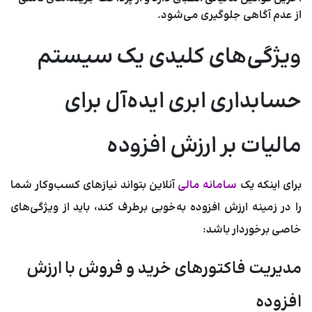
از عدم آگاهی جلوگیری می‌شود.
ویژگی‌های کلیدی یک سیستم
حسابداری ابری ایده‌آل برای
مالیات بر ارزش افزوده
برای اینکه یک
سامانه مالی
آنلاین بتواند نیازهای کسب‌وکار شما
را در زمینه ارزش افزوده به‌خوبی برطرف کند، باید از ویژگی‌های
خاصی برخوردار باشد:
مدیریت فاکتورهای خرید و فروش با ارزش
افزوده