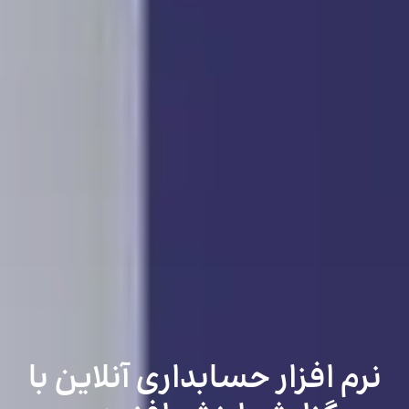
نرم افزار حسابداری آنلاین با