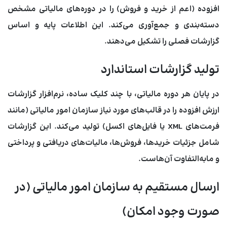
افزوده (اعم از خرید و فروش) را در دوره‌های مالیاتی مشخص
دسته‌بندی و جمع‌آوری می‌کند. این اطلاعات پایه و اساس
گزارشات فصلی را تشکیل می‌دهند.
تولید گزارشات استاندارد
در پایان هر دوره مالیاتی، با چند کلیک ساده، نرم‌افزار گزارشات
ارزش افزوده را در قالب‌های مورد نیاز سازمان امور مالیاتی (مانند
فرمت‌های XML یا فایل‌های اکسل) تولید می‌کند. این گزارشات
شامل جزئیات خریدها، فروش‌ها، مالیات‌های دریافتی و پرداختی
و مابه‌التفاوت آن‌هاست.
ارسال مستقیم به سازمان امور مالیاتی (در
صورت وجود امکان)