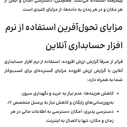
پیشرفته استفاده می‌کنند. همچنین، دسترسی آسان و ایمن از
هر مکان و در هر زمان به داده‌ها، از مزایای کلیدی است.
مزایای تحول‌آفرین استفاده از نرم
افزار حسابداری آنلاین
فراتر از صرفاً گزارش ارزش افزوده، استفاده از
نرم افزار حسابداری
آنلاین با گزارش ارزش افزوده
مزایای گسترده‌ای برای کسب‌وکار
شما به همراه دارد:
کاهش هزینه‌ها:
عدم نیاز به خرید و نگهداری سرور،
به‌روزرسانی‌های رایگان و کاهش نیاز به پرسنل متخصص IT.
دسترسی پذیری:
امکان دسترسی به اطلاعات مالی در هر
زمان و مکان، تنها با اتصال به اینترنت.